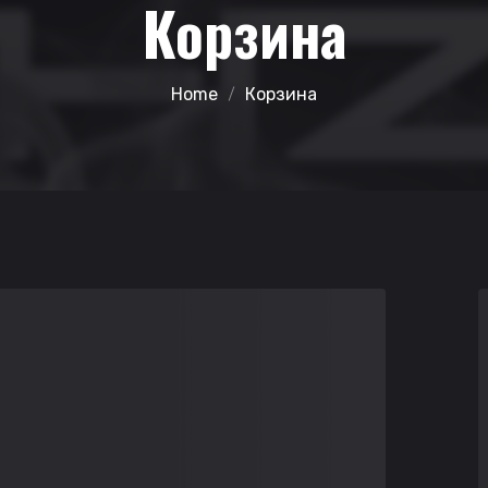
Корзина
Home
Корзина