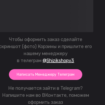
Чтобы оформить заказ сделайте
скриншот (фото) Корзины и пришлите его
нашему менеджеру
в телеграм
@Shizikshopv3
Написать Менеджеру Телеграм
Не получается зайти в Telegram?
Напишите нам во ВКонтакте, поможем
оформить заказ