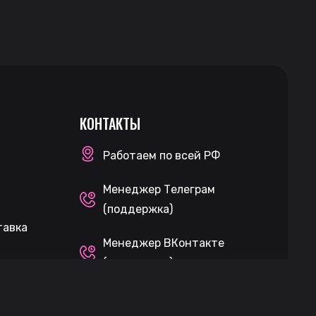
КОНТАКТЫ
Работаем по всей РФ
Менеджер Телеграм
(поддержка)
тавка
Менеджер ВКонтакте
(поддержка)
Чат покупателей