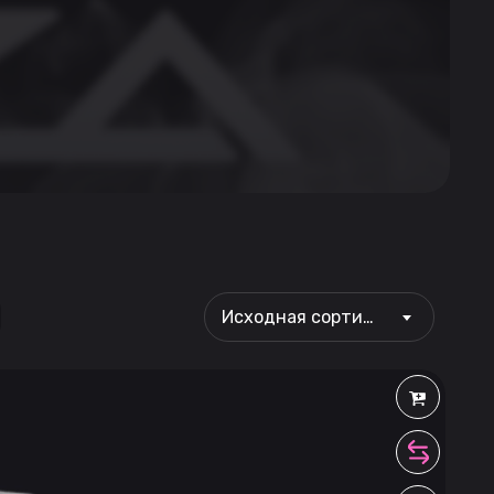
Исходная сортировка