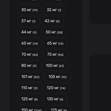
30 мг
32 мг
(19)
(1)
37 мг
42 мг
(1)
(4)
44 мг
50 мг
(9)
(28)
60 мг
65 мг
(14)
(14)
70 мг
75 мг
(46)
(46)
80 мг
100 мг
(9)
(21)
101 мг
105 мг
(20)
(10)
110 мг
120 мг
(9)
(74)
125 мг
130 мг
(6)
(6)
150 мг
175 мг
(236)
(6)