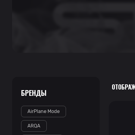
ОТОБРАЖ
БРЕНДЫ
AirPlane Mode
ARQA