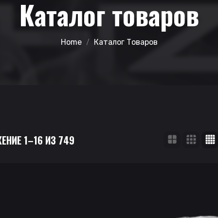
Каталог товаров
Home
Каталог Товаров
ЕНИЕ 1–16 ИЗ 749