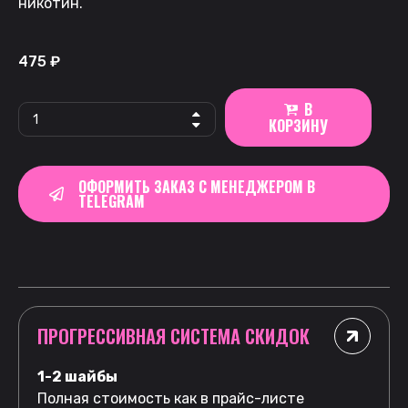
никотин.
475
₽
В
КОРЗИНУ
ОФОРМИТЬ ЗАКАЗ С МЕНЕДЖЕРОМ В
TELEGRAM
ПРОГРЕССИВНАЯ СИСТЕМА СКИДОК
1-2 шайбы
Полная стоимость как в прайс-листе