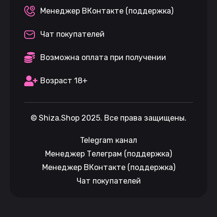
Менеджер ВКонтакте (поддержка)
Чат покупателей
Возможна оплата при получении
Возраст 18+
©
Shiza.Shop
2025. Все права защищены.
Telegram канал
Менеджер Телеграм (поддержка)
Менеджер ВКонтакте (поддержка)
Чат покупателей