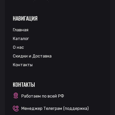
НАВИГАЦИЯ
Главная
Каталог
О нас
Скидки и Доставка
Контакты
КОНТАКТЫ
Работаем по всей РФ
Менеджер Телеграм (поддержка)