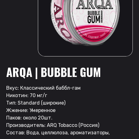
ARQA | BUBBLE GUM
Вкус: Классический баббл-гам
Никотин: 70 мг/г
Тип: Standard (широкие)
Жжение: Умеренное
Паков: около 20шт.
Производитель: ARQ Tobacco (Россия)
Состав: Вода, целлюлоза, ароматизаторы,