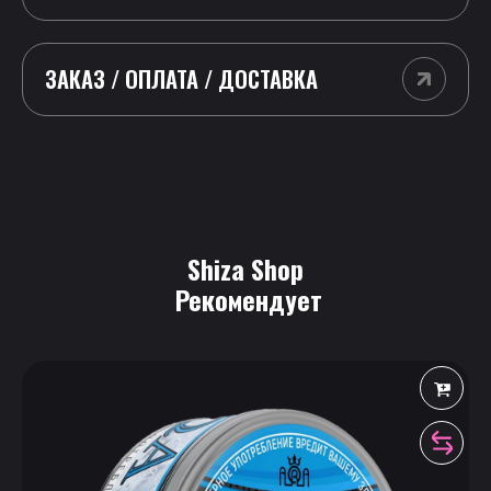
ЗАКАЗ / ОПЛАТА / ДОСТАВКА
Shiza Shop
 Рекомендует