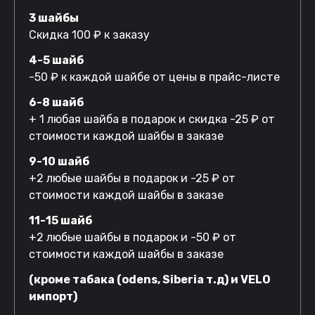
3 шайбы
Скидка 100 ₽ к заказу
4-5 шайб
-50 ₽ к каждой шайбе от цены в прайс-листе
6-8 шайб
+ 1 любая шайба в подарок и скидка -25 ₽ от
стоимости каждой шайбы в заказе
9-10 шайб
+2 любые шайбы в подарок и -25 ₽ от
стоимости каждой шайбы в заказе
11-15 шайб
+2 любые шайбы в подарок и -50 ₽ от
стоимости каждой шайбы в заказе
(кроме табака (odens, Siberia т.д) и VELO
импорт)