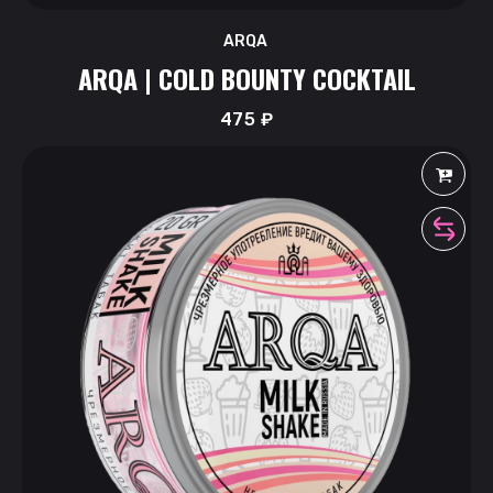
ARQA
ARQA | COLD BOUNTY COCKTAIL
475
₽