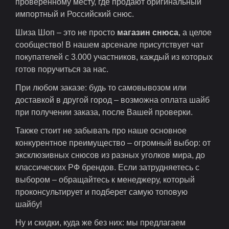
проверенному месту, где продают оригинальный
импортный и Российский снюс.
Шиза Шоп – это не просто
магазин снюса
, а целое
сообщество! В нашем арсенале присутствует чат
покупателей с 3.000 участников, каждый из которых
готов поручиться за нас.
При любом заказе: будь то самовывозом или
доставкой в другой город – возможна оплата шайб
при получении заказа, после Вашей проверки.
Также стоит не забывать про наше основное
конкурентное преимущество – огромный выбор: от
эксклюзивных снюсов из разных уголков мира, до
классических РФ брендов. Если затрудняетесь с
выбором – обращайтесь к менеджеру, который
проконсультирует и подберет самую топовую
шайбу!
Ну и скидки, куда же без них: мы предлагаем