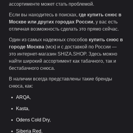
ассортименте может стать проблемой.
Если вы находитесь в поисках,
где купить снюс в
Москве или других городах России
, у вас есть
отличная возможность сделать это прямо сейчас.
Один из самых надежных способов
купить снюс в
городе Москва
(мск) и с доставкой по России —
это интернет-магазин SHIZA.SHOP. Здесь можно
найти широкий ассортимент как табачного, так и
бестабачного снюса.
В наличии всегда представлены такие бренды
снюса, как:
ARQA
,
Kasta
,
Odens Cold Dry
,
Siberia Red
,