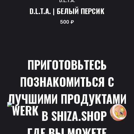
D.L.T.A.
D.L.T.A. | БЕЛЫЙ ПЕРСИК
500
₽
ПРИГОТОВЬТЕСЬ
ПОЗНАКОМИТЬСЯ С
ЛУЧШИМИ ПРОДУКТАМИ
В
SHIZA.SHOP
ГДЕ ВЫ МОЖЕТЕ