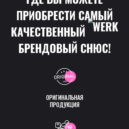
ПРИОБРЕСТИ САМЫЙ
КАЧЕСТВЕННЫЙ
БРЕНДОВЫЙ СНЮС!
ОРИГИНАЛЬНАЯ
ПРОДУКЦИЯ