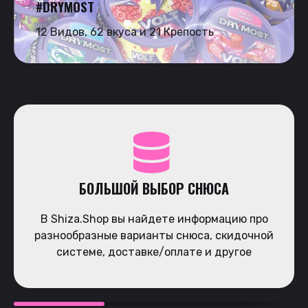
#DRYMOST
12 Видов, 62 вкуса и 21 Крепость
БОЛЬШОЙ ВЫБОР СНЮСА
В Shiza.Shop вы найдете информацию про
разнообразные варианты снюса, скидочной
системе, доставке/оплате и другое