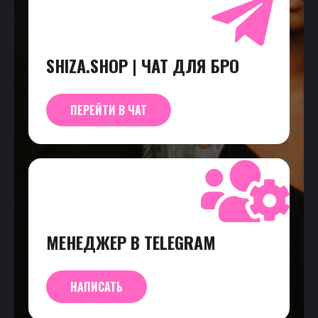
SHIZA.SHOP | ЧАТ ДЛЯ БРО
ПЕРЕЙТИ В ЧАТ
МЕНЕДЖЕР В TELEGRAM
НАПИСАТЬ