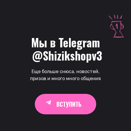
Мы в Telegram
 @Shizikshopv3
Еще больше снюса, новостей,
призов и много много общения
ВСТУПИТЬ