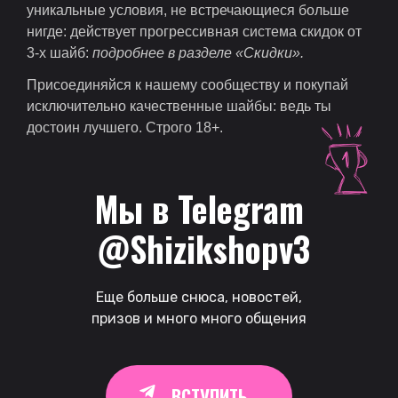
уникальные условия, не встречающиеся больше
нигде: действует прогрессивная система скидок от
3-х шайб:
подробнее в разделе «Скидки».
Присоединяйся к нашему сообществу и покупай
исключительно качественные шайбы: ведь ты
достоин лучшего. Строго 18+.
Мы в Telegram
 @Shizikshopv3
Еще больше снюса, новостей,
призов и много много общения
ВСТУПИТЬ