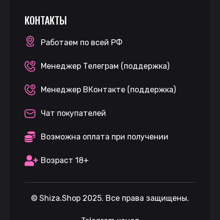
КОНТАКТЫ
Работаем по всей РФ
Менеджер Телеграм (поддержка)
Менеджер ВКонтакте (поддержка)
Чат покупателей
Возможна оплата при получении
Возраст 18+
©
Shiza.Shop
2025. Все права защищены.