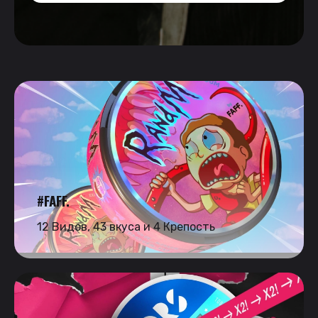
#FAFF.
12 Видов, 43 вкуса и 4 Крепость