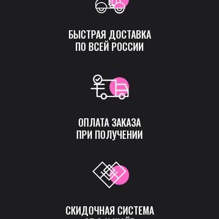
БЫСТРАЯ ДОСТАВКА
ПО ВСЕЙ РОССИИ
ОПЛАТА ЗАКАЗА
ПРИ ПОЛУЧЕНИИ
СКИДОЧНАЯ СИСТЕМА