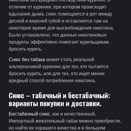
отличие от курения, при котором происходит
вдыхание дыма, снюс помещается в рот между
десной и верхней губой и оставляется там на
некоторое время для высвобождения никотина.
Было установлено, что данные никотиновые
продукты эффективно помогает курильщикам
бросить курить.
Снюс без табака
может стать реальной
альтернативой курению для тех, кто пытается
бросить курить, или для тех, кто ищет менее
вредный способ потребления никотина.
Снюс – табачный и бестабачный:
варианты покупки и доставки.
Бестабачный снюс
, как и качественный,
Импортный жевательный табак можно приобрести,
но найти их хорошего качества и в большом