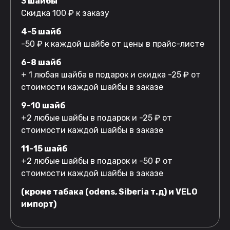
3 шайбы
Скидка 100 ₽ к заказу
4-5 шайб
-50 ₽ к каждой шайбе от цены в прайс-листе
6-8 шайб
+ 1 любая шайба в подарок и скидка -25 ₽ от
стоимости каждой шайбы в заказе
9-10 шайб
+2 любые шайбы в подарок и -25 ₽ от
стоимости каждой шайбы в заказе
11-15 шайб
+2 любые шайбы в подарок и -50 ₽ от
стоимости каждой шайбы в заказе
(кроме табака (odens, Siberia т.д) и VELO
импорт)