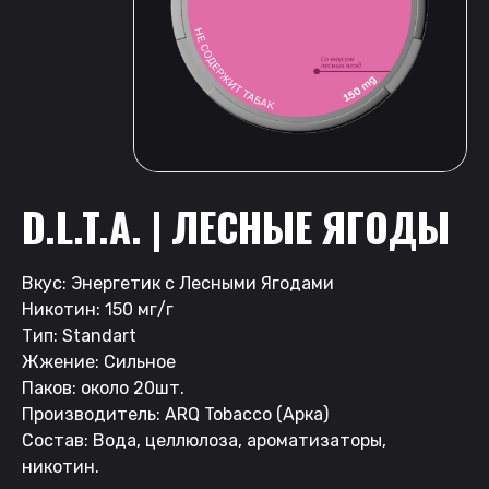
D.L.T.A. | ЛЕСНЫЕ ЯГОДЫ
Вкус: Энергетик с Лесными Ягодами
Никотин: 150 мг/г
Тип: Standart
Жжение: Сильное
Паков: около 20шт.
Производитель: ARQ Tobacco (Арка)
Состав: Вода, целлюлоза, ароматизаторы,
никотин.