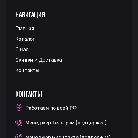
НАВИГАЦИЯ
Главная
Каталог
О нас
Скидки и Доставка
Контакты
КОНТАКТЫ
Работаем по всей РФ
Менеджер Телеграм (поддержка)
Менеджер ВКонтакте (поддержка)