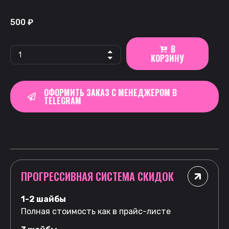
500
₽
В
КОРЗИНУ
ОФОРМИТЬ ЗАКАЗ С МЕНЕДЖЕРОМ В
TELEGRAM
ПРОГРЕССИВНАЯ СИСТЕМА СКИДОК
1-2 шайбы
Полная стоимость как в прайс-листе