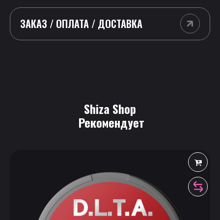
ЗАКАЗ / ОПЛАТА / ДОСТАВКА
Shiza Shop
 Рекомендует