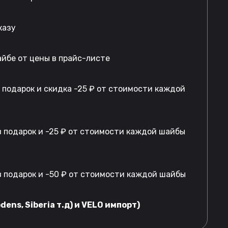
казу
айбе от цены в прайс-листе
в подарок и скидка -25 ₽ от стоимости каждой
 подарок и -25 ₽ от стоимости каждой шайбы
 подарок и -50 ₽ от стоимости каждой шайбы
dens, Siberia т.д) и VELO импорт)