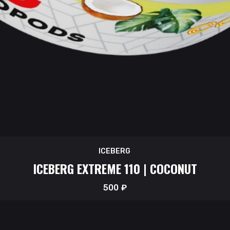
ICEBERG
ICEBERG EXTREME 110 | COCONUT
500
₽