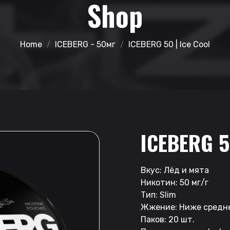
Shop
Home
ICEBERG - 50мг
ICEBERG 50 | Ice Cool
ICEBERG 5
Вкус: Лёд и мята
Никотин: 50 мг/г
Тип: Slim
Жжение: Ниже средн
Паков: 20 шт.