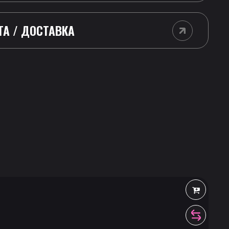
ТА / ДОСТАВКА