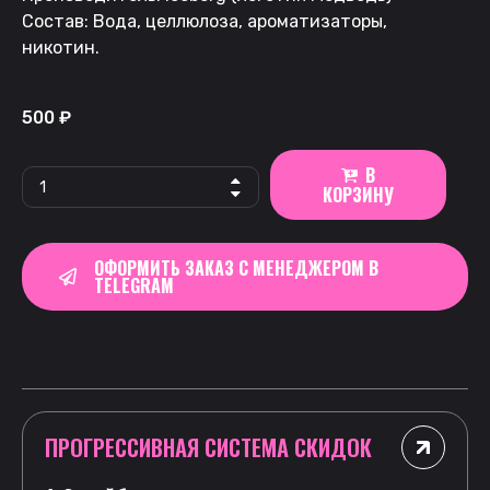
Состав: Вода, целлюлоза, ароматизаторы,
никотин.
500
₽
В
КОРЗИНУ
ОФОРМИТЬ ЗАКАЗ С МЕНЕДЖЕРОМ В
TELEGRAM
ПРОГРЕССИВНАЯ СИСТЕМА СКИДОК