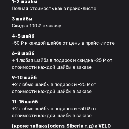
1-2 шайбы
Полная стоимость как в прайс-листе
3 шайбы
Скидка 100 ₽ к заказу
4-5 шайб
-50 ₽ к каждой шайбе от цены в прайс-листе
6-8 шайб
+ 1 любая шайба в подарок и скидка -25 ₽ от
стоимости каждой шайбы в заказе
9-10 шайб
+2 любые шайбы в подарок и -25 ₽ от
стоимости каждой шайбы в заказе
11-15 шайб
+2 любые шайбы в подарок и -50 ₽ от
стоимости каждой шайбы в заказе
(кроме табака (odens, Siberia т.д) и VELO