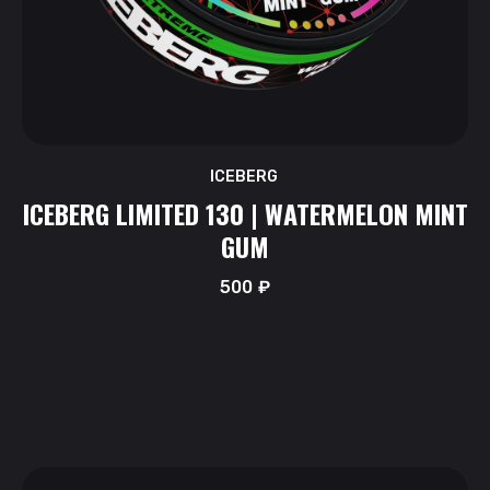
ICEBERG
ICEBERG LIMITED 130 | WATERMELON MINT
GUM
500
₽