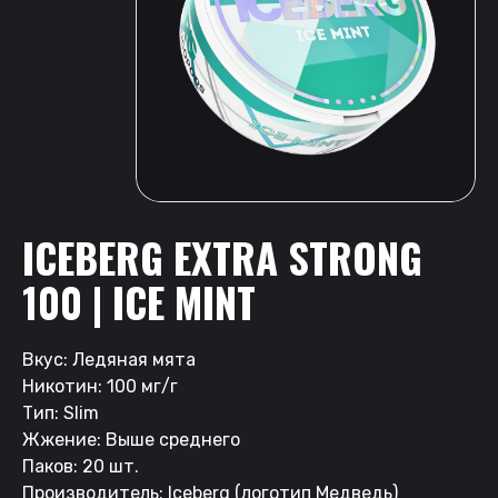
ICEBERG EXTRA STRONG
100 | ICE MINT
Вкус: Ледяная мята
Никотин: 100 мг/г
Тип: Slim
Жжение: Выше среднего
Паков: 20 шт.
Производитель: Iceberg (логотип Медведь)