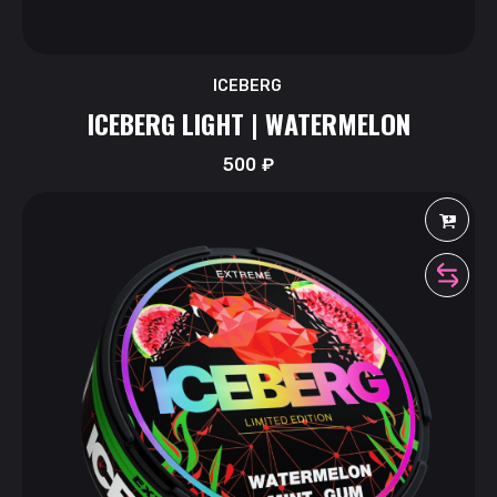
ICEBERG
ICEBERG LIGHT | WATERMELON
500
₽