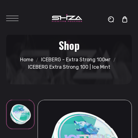
Shop
Home
ICEBERG - Extra Strong 100мг
ICEBERG Extra Strong 100 | Ice Mint