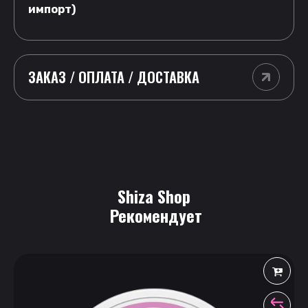
импорт)
ЗАКАЗ / ОПЛАТА / ДОСТАВКА
Shiza Shop
 Рекомендует