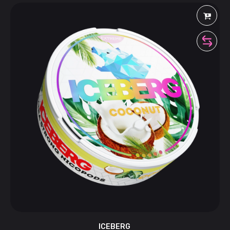
ICEBERG