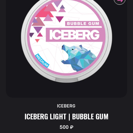
ICEBERG
ICEBERG LIGHT | BUBBLE GUM
500
₽