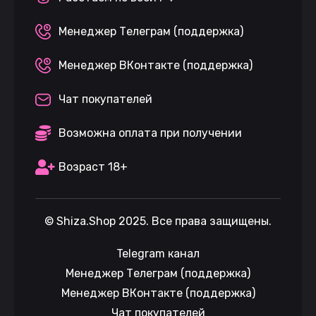
Менеджер Телеграм (поддержка)
Менеджер ВКонтакте (поддержка)
Чат покупателей
Возможна оплата при получении
Возраст 18+
©
Shiza.Shop
2025. Все права защищены.
Telegram канал
Менеджер Телеграм (поддержка)
Менеджер ВКонтакте (поддержка)
Чат покупателей