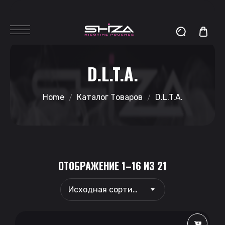
D.L.T.A.
Home
Каталог Товаров
D.L.T.A.
ОТОБРАЖЕНИЕ 1–16 ИЗ 21
Исходная сортировка