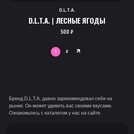
D.L.T.A.
D.L.T.A. | ЛЕСНЫЕ ЯГОДЫ
500
₽
1
2
Бренд D.L.T.A. давно зарекомендовал себя на
рынке. Он может удивить вас своими вкусами.
Ознакомьтесь с каталогом у нас на сайте.