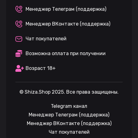
Менеджер Телеграм (поддержка)
Менеджер ВКонтакте (поддержка)
Чат покупателей
Возможна оплата при получении
Возраст 18+
©
Shiza.Shop
2025. Все права защищены.
Telegram канал
Менеджер Телеграм (поддержка)
Менеджер ВКонтакте (поддержка)
Чат покупателей