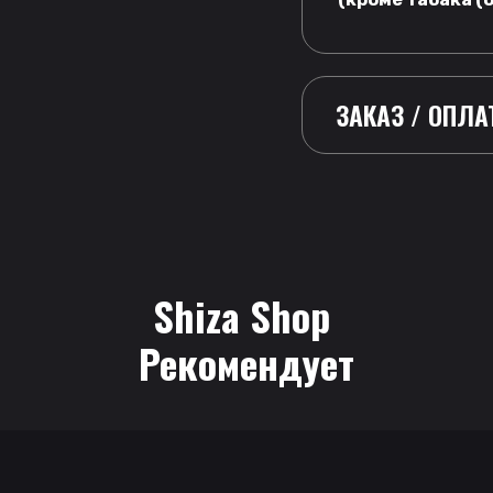
ЗАКАЗ / ОПЛА
Shiza Shop
 Рекомендует