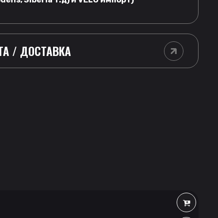
ТА / ДОСТАВКА