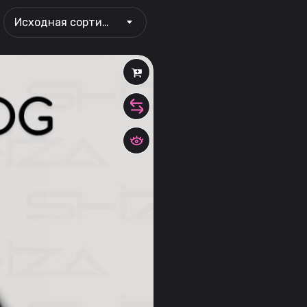
Исходная сортировка