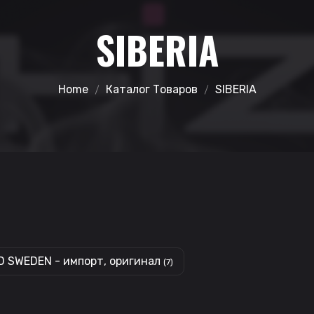
SIBERIA
Home
Каталог Товаров
SIBERIA
D SWEDEN - импорт, оригинал
(7)