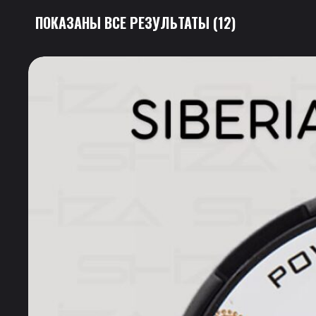
ПОКАЗАНЫ ВСЕ РЕЗУЛЬТАТЫ (12)