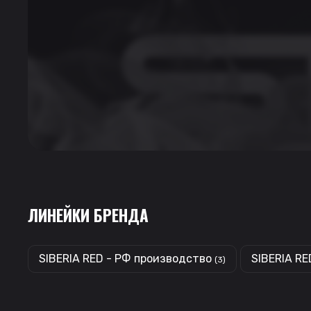
ЛИНЕЙКИ БРЕНДА
SIBERIA RED - РФ производство
SIBERIA RE
(3)