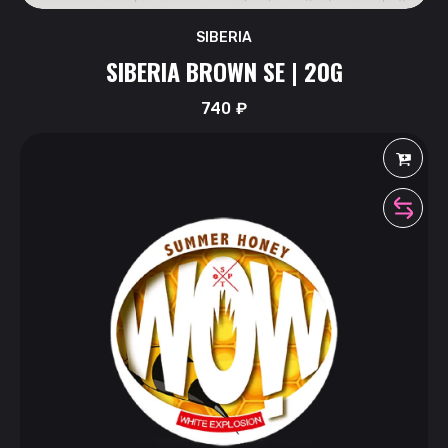
SIBERIA
SIBERIA BROWN SE | 20G
740
₽