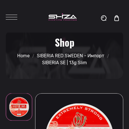
Shop
Home
SIBERIA RED SWEDEN - Импорт
SIBERIA SE | 13g Slim