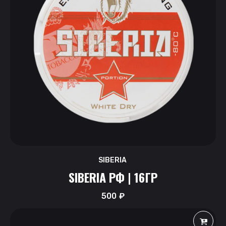
SIBERIA
SIBERIA РФ | 16ГР
500
₽