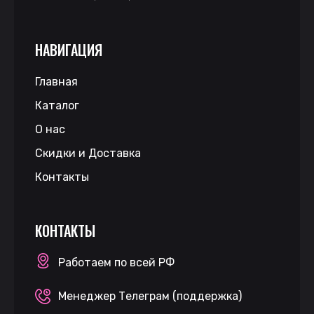
НАВИГАЦИЯ
Главная
Каталог
О нас
Скидки и Доставка
Контакты
КОНТАКТЫ
Работаем по всей РФ
Менеджер Телеграм (поддержка)