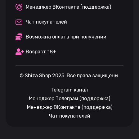
Менеджер ВКонтакте (поддержка)
Чат покупателей
Возможна оплата при получении
Возраст 18+
©
Shiza.Shop
2025. Все права защищены.
Telegram канал
Менеджер Телеграм (поддержка)
Менеджер ВКонтакте (поддержка)
Чат покупателей