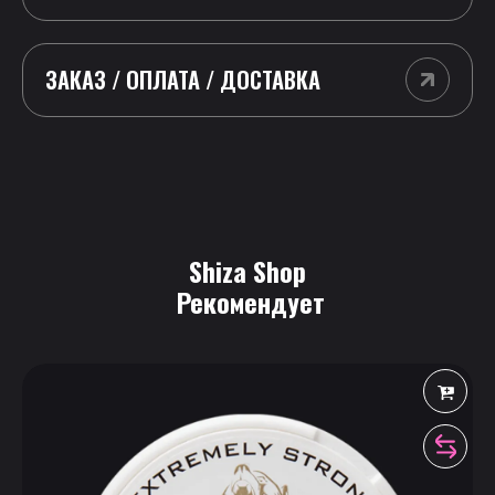
ЗАКАЗ / ОПЛАТА / ДОСТАВКА
Shiza Shop
 Рекомендует