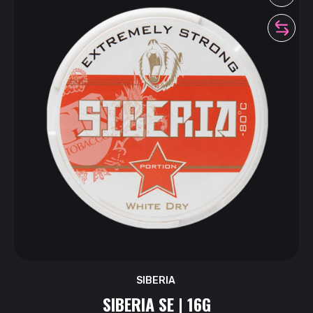
SIBERIA
SIBERIA SE | 16G