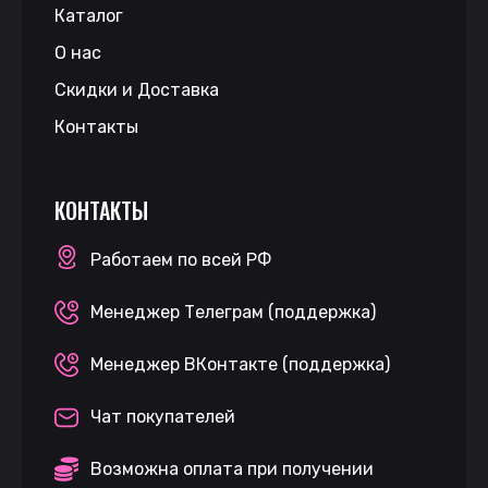
Каталог
О нас
Скидки и Доставка
Контакты
КОНТАКТЫ
Работаем по всей РФ
Менеджер Телеграм (поддержка)
Менеджер ВКонтакте (поддержка)
Чат покупателей
Возможна оплата при получении