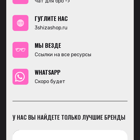
Чат для бро ->
ГУГЛИТЕ НАС
3shizashop.ru
МЫ ВЕЗДЕ
Ссылки на все ресурсы
WHATSAPP
Скоро будет
У НАС ВЫ НАЙДЕТЕ ТОЛЬКО ЛУЧШИЕ БРЕНДЫ