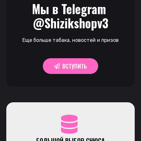
Мы в Telegram 
@Shizikshopv3
Еще больше табака, новостей и призов
ВСТУПИТЬ
БОЛЬШОЙ ВЫБОР СНЮСА