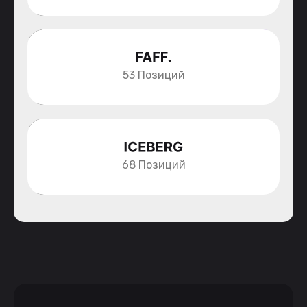
53 Позиций
68 Позиций