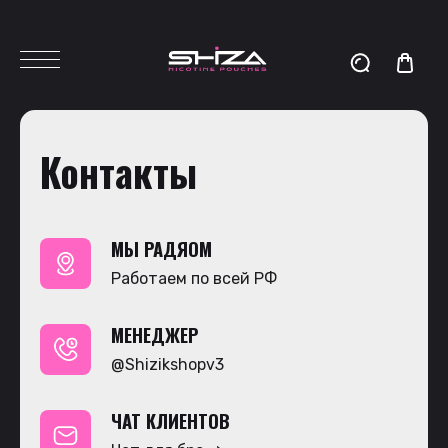
Контакты
МЫ РАДЯОМ
Работаем по всей РФ
МЕНЕДЖЕР
@Shizikshopv3
ЧАТ КЛИЕНТОВ