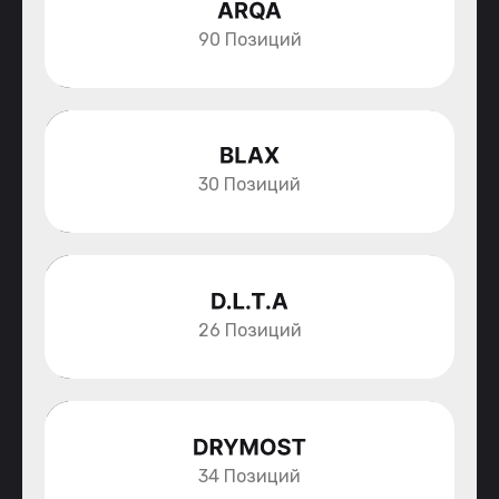
90 Позиций
30 Позиций
26 Позиций
34 Позиций