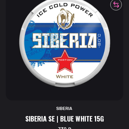
SIBERIA
SIBERIA SE | BLUE WHITE 15G