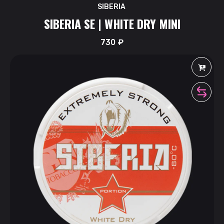
SIBERIA
SIBERIA SE | WHITE DRY MINI
730
₽