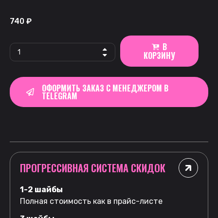
740
₽
В
КОРЗИНУ
ОФОРМИТЬ ЗАКАЗ С МЕНЕДЖЕРОМ В
TELEGRAM
ПРОГРЕССИВНАЯ СИСТЕМА СКИДОК
1-2 шайбы
Полная стоимость как в прайс-листе