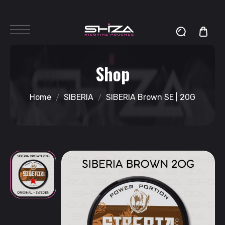
Shop
Home
SIBERIA
SIBERIA Brown SE | 20G