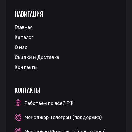
НАВИГАЦИЯ
Главная
Каталог
О нас
Скидки и Доставка
Контакты
КОНТАКТЫ
Работаем по всей РФ
Менеджер Телеграм (поддержка)
Менеджер ВКонтакте (поддержка)