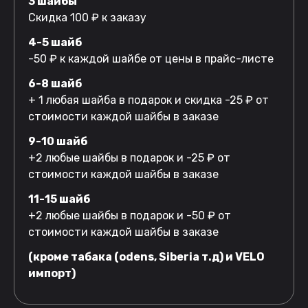
3 шайбы
Скидка 100 ₽ к заказу
4-5 шайб
-50 ₽ к каждой шайбе от цены в прайс-листе
6-8 шайб
+ 1 любая шайба в подарок и скидка -25 ₽ от
стоимости каждой шайбы в заказе
9-10 шайб
+2 любые шайбы в подарок и -25 ₽ от
стоимости каждой шайбы в заказе
11-15 шайб
+2 любые шайбы в подарок и -50 ₽ от
стоимости каждой шайбы в заказе
(кроме табака (odens, Siberia т.д) и VELO
импорт)