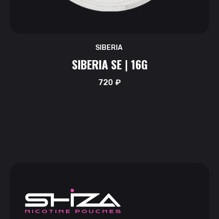
SIBERIA
SIBERIA SE | 16G
720
₽