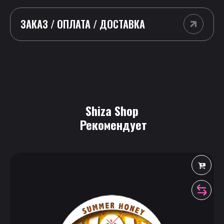
ЗАКАЗ / ОПЛАТА / ДОСТАВКА
Shiza Shop
 Рекомендует