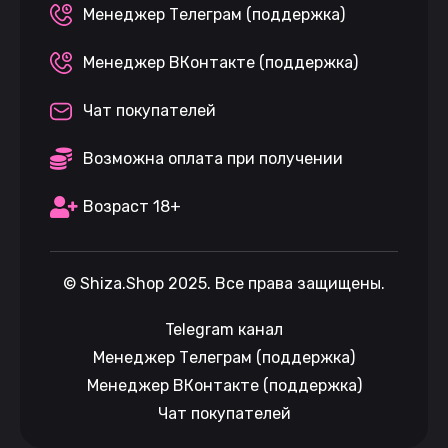
Менеджер Телеграм (поддержка)
Менеджер ВКонтакте (поддержка)
Чат покупателей
Возможна оплата при получении
Возраст 18+
©
Shiza.Shop
2025. Все права защищены.
Telegram канал
Менеджер Телеграм (поддержка)
Менеджер ВКонтакте (поддержка)
Чат покупателей