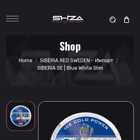
Shop
Home
SIBERIA RED SWEDEN - Импорт
SIBERIA SE | Blue White Slim