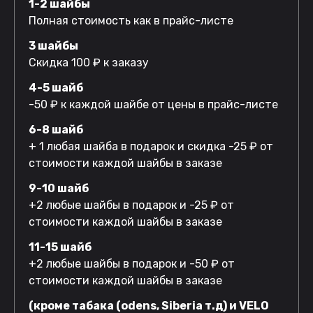
1-2 шайбы
Полная стоимость как в прайс-листе
3 шайбы
Скидка 100 ₽ к заказу
4-5 шайб
-50 ₽ к каждой шайбе от цены в прайс-листе
6-8 шайб
+ 1 любая шайба в подарок и скидка -25 ₽ от
стоимости каждой шайбы в заказе
9-10 шайб
+2 любые шайбы в подарок и -25 ₽ от
стоимости каждой шайбы в заказе
11-15 шайб
+2 любые шайбы в подарок и -50 ₽ от
стоимости каждой шайбы в заказе
(кроме табака (odens, Siberia т.д) и VELO