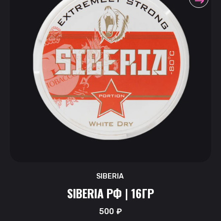
SIBERIA
SIBERIA РФ | 16ГР
500
₽