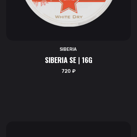
SIBERIA
SIBERIA SE | 16G
720
₽