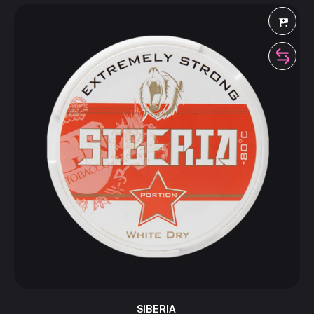
SIBERIA