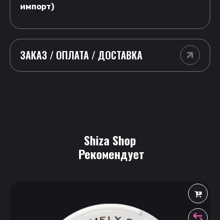
импорт)
ЗАКАЗ / ОПЛАТА / ДОСТАВКА
Shiza Shop
 Рекомендует