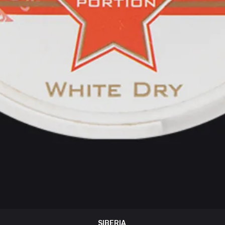
SIBERIA