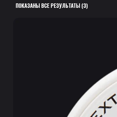
ПОКАЗАНЫ ВСЕ РЕЗУЛЬТАТЫ (3)