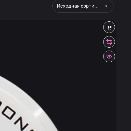
Исходная сортировка