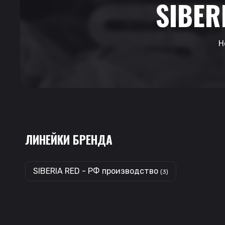
SIBER
H
ЛИНЕЙКИ БРЕНДА
SIBERIA RED - РФ производство
(3)