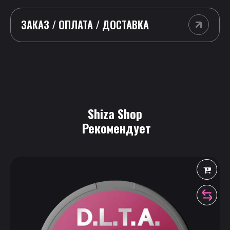
ЗАКАЗ / ОПЛАТА / ДОСТАВКА
Shiza Shop
 Рекомендует