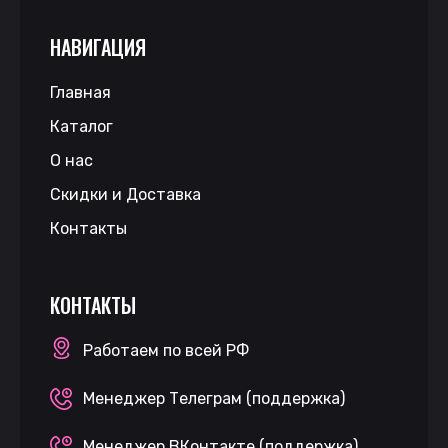
НАВИГАЦИЯ
Главная
Каталог
О нас
Скидки и Доставка
Контакты
КОНТАКТЫ
Работаем по всей РФ
Менеджер Телеграм (поддержка)
Менеджер ВКонтакте (поддержка)