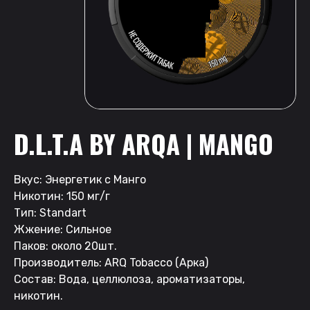
D.L.T.A BY ARQA | MANGO
Вкус: Энергетик с Манго
Никотин: 150 мг/г
Тип: Standart
Жжение: Сильное
Паков: около 20шт.
Производитель: ARQ Tobacco (Арка)
Состав: Вода, целлюлоза, ароматизаторы,
никотин.