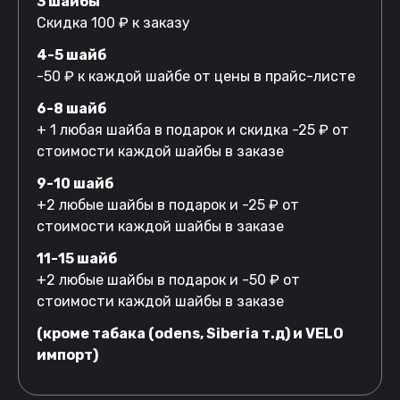
3 шайбы
Скидка 100 ₽ к заказу
4-5 шайб
-50 ₽ к каждой шайбе от цены в прайс-листе
6-8 шайб
+ 1 любая шайба в подарок и скидка -25 ₽ от
стоимости каждой шайбы в заказе
9-10 шайб
+2 любые шайбы в подарок и -25 ₽ от
стоимости каждой шайбы в заказе
11-15 шайб
+2 любые шайбы в подарок и -50 ₽ от
стоимости каждой шайбы в заказе
(кроме табака (odens, Siberia т.д) и VELO
импорт)