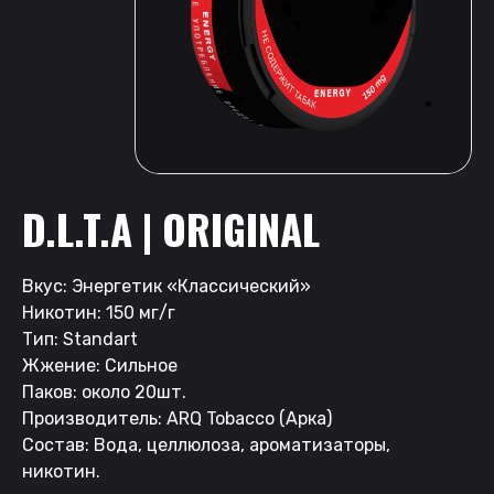
D.L.T.A | ORIGINAL
Вкус: Энергетик «Классический»
Никотин: 150 мг/г
Тип: Standart
Жжение: Сильное
Паков: около 20шт.
Производитель: ARQ Tobacco (Арка)
Состав: Вода, целлюлоза, ароматизаторы,
никотин.