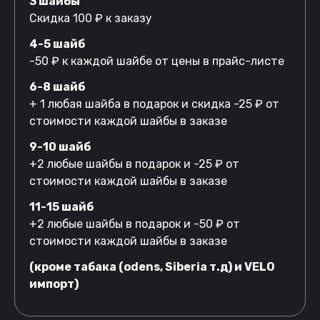
3 шайбы
Скидка 100 ₽ к заказу
4-5 шайб
-50 ₽ к каждой шайбе от цены в прайс-листе
6-8 шайб
+ 1 любая шайба в подарок и скидка -25 ₽ от
стоимости каждой шайбы в заказе
9-10 шайб
+2 любые шайбы в подарок и -25 ₽ от
стоимости каждой шайбы в заказе
11-15 шайб
+2 любые шайбы в подарок и -50 ₽ от
стоимости каждой шайбы в заказе
(кроме табака (odens, Siberia т.д) и VELO
импорт)