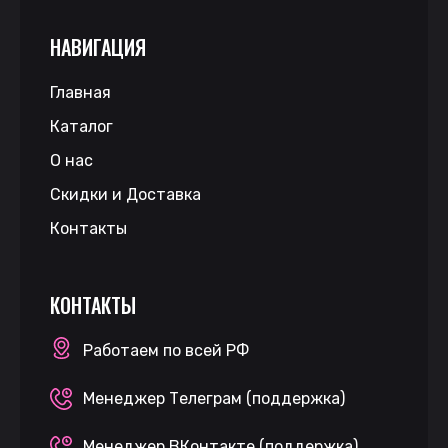
НАВИГАЦИЯ
Главная
Каталог
О нас
Скидки и Доставка
Контакты
КОНТАКТЫ
Работаем по всей РФ
Менеджер Телеграм (поддержка)
Менеджер ВКонтакте (поддержка)