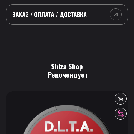
ЗАКАЗ / ОПЛАТА / ДОСТАВКА
Shiza Shop
 Рекомендует