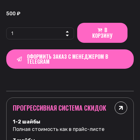
500
₽
В
КОРЗИНУ
ОФОРМИТЬ ЗАКАЗ С МЕНЕДЖЕРОМ В
TELEGRAM
ПРОГРЕССИВНАЯ СИСТЕМА СКИДОК
1-2 шайбы
Полная стоимость как в прайс-листе