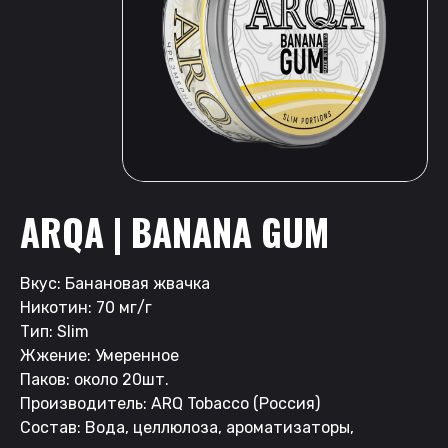
ARQA | BANANA GUM
Вкус: Банановая жвачка
Никотин: 70 мг/г
Тип: Slim
Жжение: Умеренное
Паков: около 20шт.
Производитель: ARQ Tobacco (Россия)
Состав: Вода, целлюлоза, ароматизаторы,