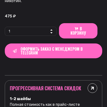
никотин.
475
₽
В
КОРЗИНУ
ОФОРМИТЬ ЗАКАЗ С МЕНЕДЖЕРОМ В
TELEGRAM
ПРОГРЕССИВНАЯ СИСТЕМА СКИДОК
1-2 шайбы
Полная стоимость как в прайс-листе