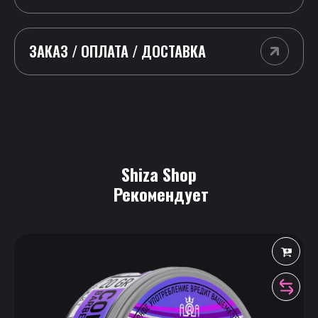
ЗАКАЗ / ОПЛАТА / ДОСТАВКА
Shiza Shop
 Рекомендует