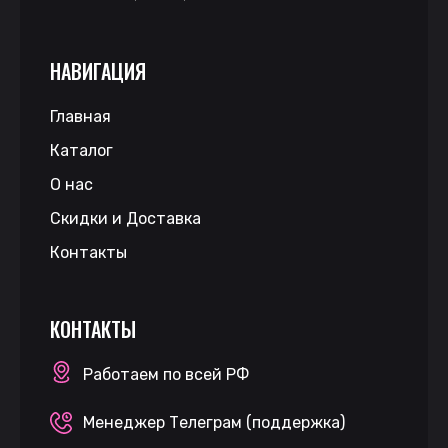
НАВИГАЦИЯ
Главная
Каталог
О нас
Скидки и Доставка
Контакты
КОНТАКТЫ
Работаем по всей РФ
Менеджер Телеграм (поддержка)