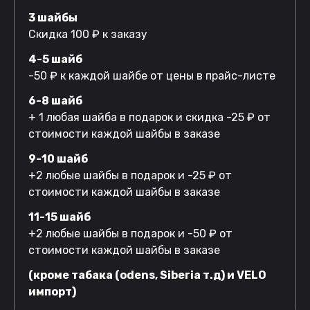
3 шайбы
Скидка 100 ₽ к заказу
4-5 шайб
-50 ₽ к каждой шайбе от цены в прайс-листе
6-8 шайб
+ 1 любая шайба в подарок и скидка -25 ₽ от
стоимости каждой шайбы в заказе
9-10 шайб
+2 любые шайбы в подарок и -25 ₽ от
стоимости каждой шайбы в заказе
11-15 шайб
+2 любые шайбы в подарок и -50 ₽ от
стоимости каждой шайбы в заказе
(кроме табака (odens, Siberia т.д) и VELO
импорт)