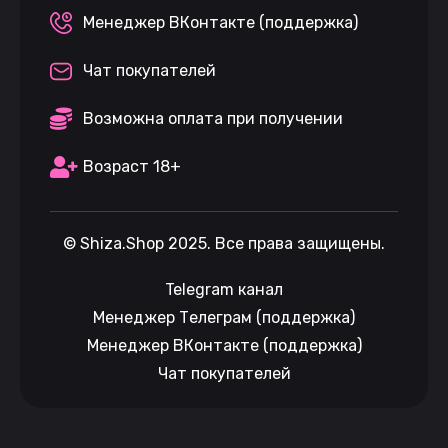
Менеджер ВКонтакте (поддержка)
Чат покупателей
Возможна оплата при получении
Возраст 18+
©
Shiza.Shop
2025. Все права защищены.
Telegram канал
Менеджер Телеграм (поддержка)
Менеджер ВКонтакте (поддержка)
Чат покупателей