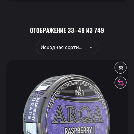
ОТОБРАЖЕНИЕ 33–48 ИЗ 749
Исходная сортировка