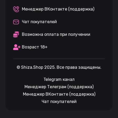
Менеджер ВКонтакте (поддержка)
Чат покупателей
Возможна оплата при получении
Возраст 18+
©
Shiza.Shop
2025. Все права защищены.
Telegram канал
Менеджер Телеграм (поддержка)
Менеджер ВКонтакте (поддержка)
Чат покупателей