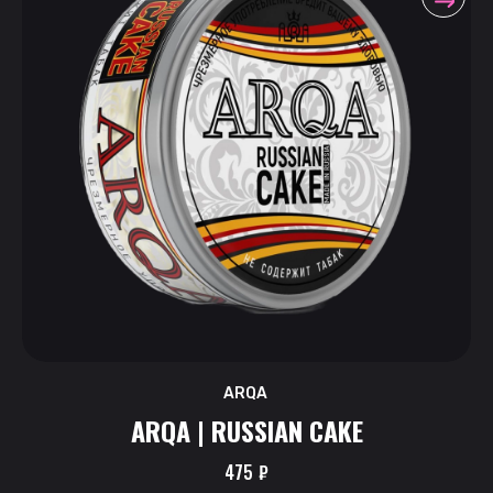
ARQA
ARQA | RUSSIAN CAKE
475
₽