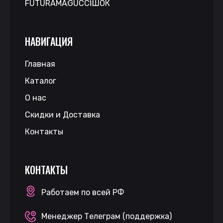
FUTURAMA
GUCCI
ШОК
НАВИГАЦИЯ
Главная
Каталог
О нас
Скидки и Доставка
Контакты
КОНТАКТЫ
Работаем по всей РФ
Менеджер Телеграм (поддержка)