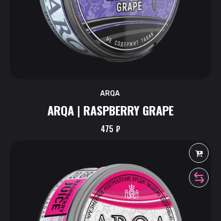
ARQA
ARQA | RASPBERRY GRAPE
475
₽