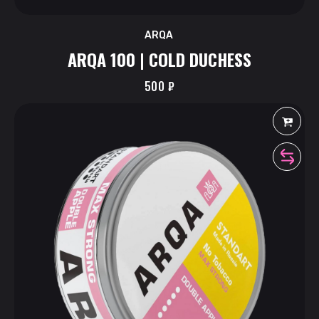
ARQA
ARQA 100 | COLD DUCHESS
500
₽