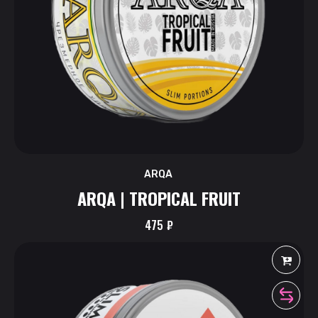
ARQA
ARQA | TROPICAL FRUIT
475
₽