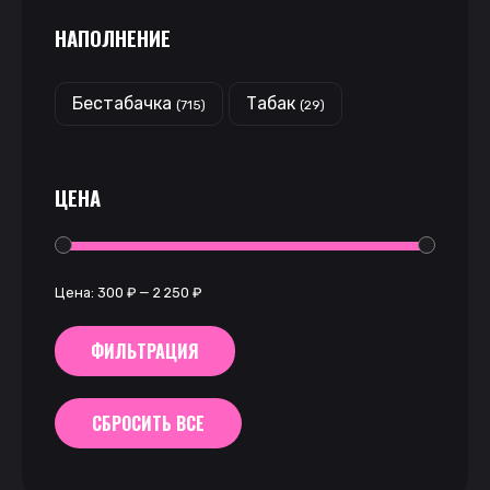
НАПОЛНЕНИЕ
Бестабачка
Табак
(715)
(29)
ЦЕНА
Цена:
300 ₽
—
2 250 ₽
ФИЛЬТРАЦИЯ
СБРОСИТЬ ВСЕ