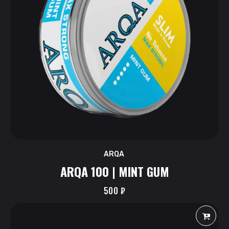
ARQA
ARQA 100 | MINT GUM
500
₽