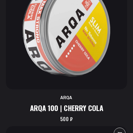
ARQA
ARQA 100 | CHERRY COLA
500
₽