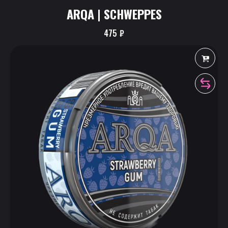
ARQA | SCHWEPPES
475
₽