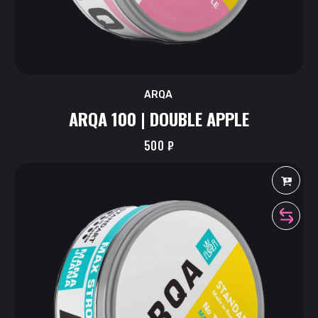
ARQA
ARQA 100 | DOUBLE APPLE
500
₽