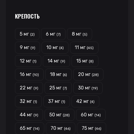
КРЕПОСТЬ
5 мг
6 мг
8 мг
(2)
(7)
(5)
9 мг
10 мг
11 мг
(9)
(4)
(45)
12 мг
14 мг
15 мг
(1)
(9)
(8)
16 мг
18 мг
20 мг
(10)
(6)
(28)
22 мг
25 мг
30 мг
(9)
(7)
(19)
32 мг
37 мг
42 мг
(1)
(1)
(4)
44 мг
50 мг
60 мг
(9)
(28)
(14)
65 мг
70 мг
75 мг
(14)
(46)
(46)