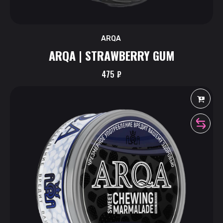
ARQA
ARQA | STRAWBERRY GUM
475
₽