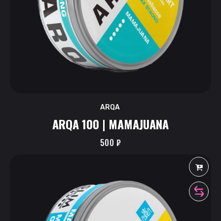
ARQA
ARQA 100 | MAMAJUANA
500
₽