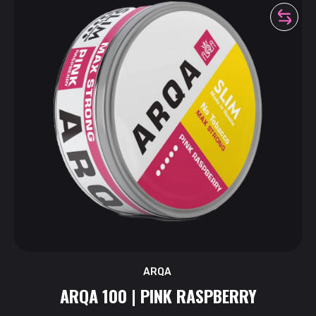
ARQA
ARQA 100 | PINK RASPBERRY