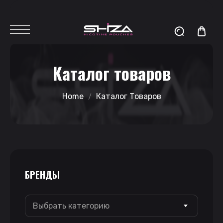
Каталог товаров
Home
Каталог Товаров
БРЕНДЫ
Выбрать категорию