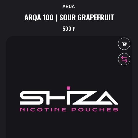
ARQA
ARQA 100 | SOUR GRAPEFRUIT
500
₽