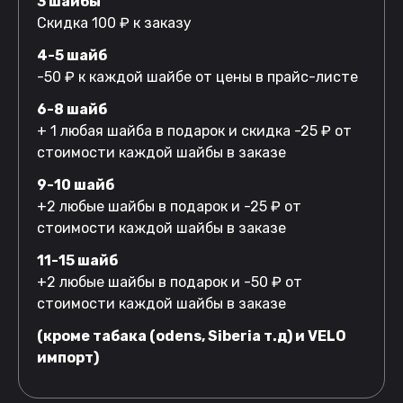
3 шайбы
Скидка 100 ₽ к заказу
4-5 шайб
-50 ₽ к каждой шайбе от цены в прайс-листе
6-8 шайб
+ 1 любая шайба в подарок и скидка -25 ₽ от
стоимости каждой шайбы в заказе
9-10 шайб
+2 любые шайбы в подарок и -25 ₽ от
стоимости каждой шайбы в заказе
11-15 шайб
+2 любые шайбы в подарок и -50 ₽ от
стоимости каждой шайбы в заказе
(кроме табака (odens, Siberia т.д) и VELO
импорт)