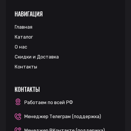
НАВИГАЦИЯ
Главная
Каталог
О нас
Скидки и Доставка
Контакты
КОНТАКТЫ
Работаем по всей РФ
Менеджер Телеграм (поддержка)
Менеджер ВКонтакте (поддержка)