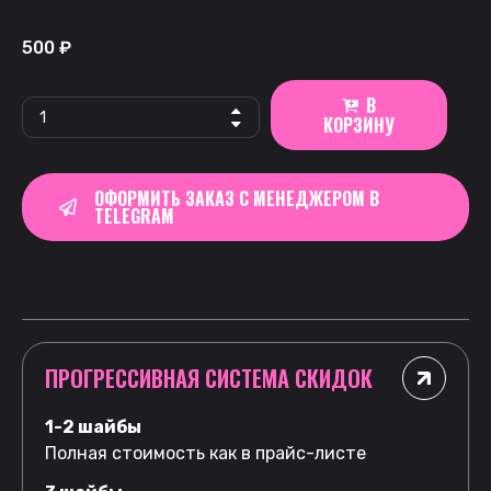
500
₽
В
КОРЗИНУ
ОФОРМИТЬ ЗАКАЗ С МЕНЕДЖЕРОМ В
TELEGRAM
ПРОГРЕССИВНАЯ СИСТЕМА СКИДОК
1-2 шайбы
Полная стоимость как в прайс-листе