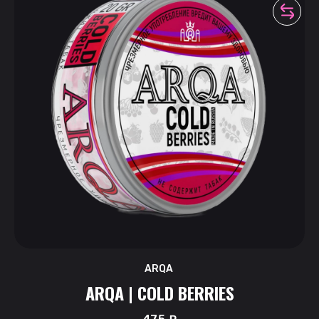
ARQA
ARQA | COLD BERRIES