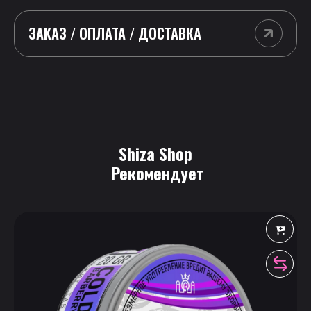
ЗАКАЗ / ОПЛАТА / ДОСТАВКА
Shiza Shop
 Рекомендует