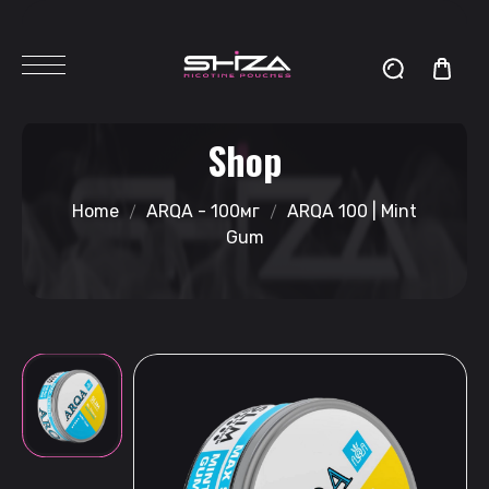
Shop
Home
ARQA - 100мг
ARQA 100 | Mint
Gum