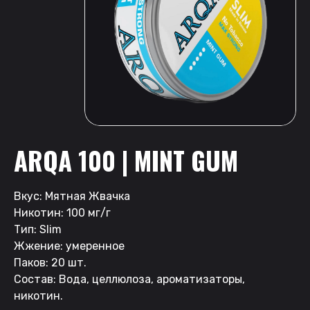
ARQA 100 | MINT GUM
Вкус: Мятная Жвачка
Никотин: 100 мг/г
Тип: Slim
Жжение: умеренное
Паков: 20 шт.
Состав: Вода, целлюлоза, ароматизаторы,
никотин.