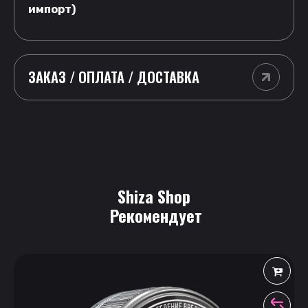
импорт)
ЗАКАЗ / ОПЛАТА / ДОСТАВКА
Shiza Shop
 Рекомендует