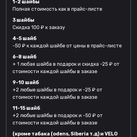
1-2 шайбы
Полная стоимость как в прайс-листе
3 шайбы
Скидка 100 ₽ к заказу
4-5 шайб
-50 ₽ к каждой шайбе от цены в прайс-листе
6-8 шайб
+ 1 любая шайба в подарок и скидка -25 ₽ от
стоимости каждой шайбы в заказе
9-10 шайб
+2 любые шайбы в подарок и -25 ₽ от
стоимости каждой шайбы в заказе
11-15 шайб
+2 любые шайбы в подарок и -50 ₽ от
стоимости каждой шайбы в заказе
(кроме табака (odens, Siberia т.д) и VELO