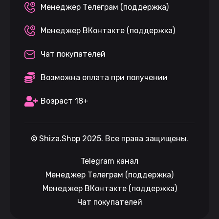
Менеджер Телеграм (поддержка)
Менеджер ВКонтакте (поддержка)
Чат покупателей
Возможна оплата при получении
Возраст 18+
©
Shiza.Shop
2025. Все права защищены.
Telegram канал
Менеджер Телеграм (поддержка)
Менеджер ВКонтакте (поддержка)
Чат покупателей