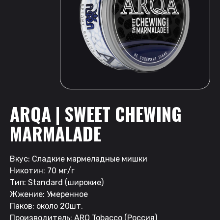
ARQA | SWEET CHEWING
MARMALADE
Вкус: Сладкие мармеладные мишки
Никотин: 70 мг/г
Тип: Standard (широкие)
Жжение: Умеренное
Паков: около 20шт.
Производитель: ARQ Tobacco (Россия)