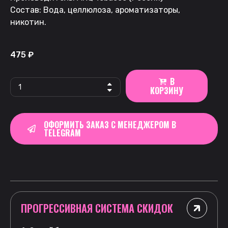
Состав: Вода, целлюлоза, ароматизаторы,
никотин.
475
₽
В
КОРЗИНУ
ОФОРМИТЬ ЗАКАЗ С МЕНЕДЖЕРОМ В
TELEGRAM
ПРОГРЕССИВНАЯ СИСТЕМА СКИДОК