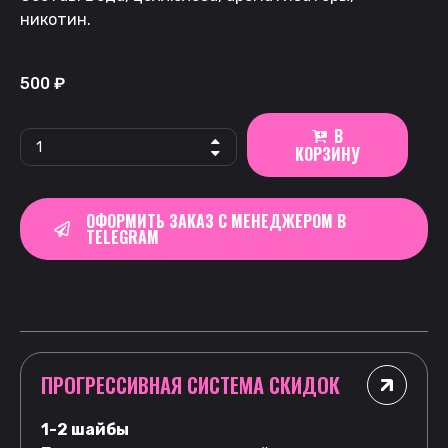
никотин.
500
₽
В
КОРЗИНУ
ОФОРМИТЬ ЗАКАЗ С МЕНЕДЖЕРОМ В
TELEGRAM
ПРОГРЕССИВНАЯ СИСТЕМА СКИДОК
1-2 шайбы