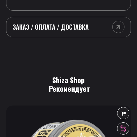
ЗАКАЗ / ОПЛАТА / ДОСТАВКА
Shiza Shop
 Рекомендует