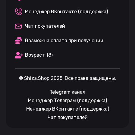
Менеджер ВКонтакте (поддержка)
Чат покупателей
Возможна оплата при получении
Возраст 18+
©
Shiza.Shop
2025. Все права защищены.
Telegram канал
Менеджер Телеграм (поддержка)
Менеджер ВКонтакте (поддержка)
Чат покупателей