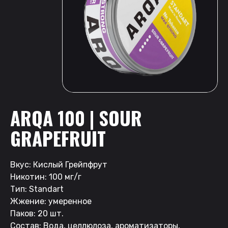
ARQA 100 | SOUR
GRAPEFRUIT
Вкус: Кислый Грейпфрут
Никотин: 100 мг/г
Тип: Standart
Жжение: умеренное
Паков: 20 шт.
Состав: Вода, целлюлоза, ароматизаторы,