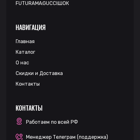
FUTURAMA
GUCCI
ШОК
НАВИГАЦИЯ
Главная
Каталог
О нас
Скидки и Доставка
Контакты
КОНТАКТЫ
Работаем по всей РФ
Менеджер Телеграм (поддержка)