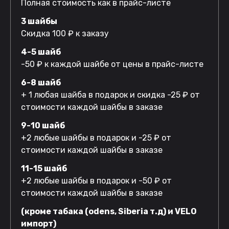
Полная стоимость как в прайс-листе
3 шайбы
Скидка 100 ₽ к заказу
4-5 шайб
-50 ₽ к каждой шайбе от цены в прайс-листе
6-8 шайб
+ 1 любая шайба в подарок и скидка -25 ₽ от
стоимости каждой шайбы в заказе
9-10 шайб
+2 любые шайбы в подарок и -25 ₽ от
стоимости каждой шайбы в заказе
11-15 шайб
+2 любые шайбы в подарок и -50 ₽ от
стоимости каждой шайбы в заказе
(кроме табака (odens, Siberia т.д) и VELO
импорт)