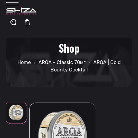
Shop
Home
ARQA - Classic 70мг
ARQA | Cold
Bounty Cocktail