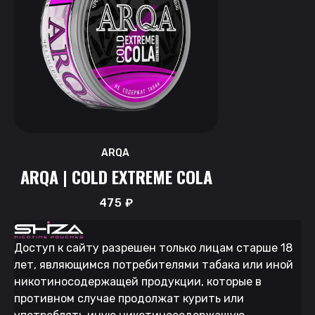
ARQA
ARQA | COLD EXTREME COLA
475
₽
Доступ к сайту разрешен только лицам старше 18
лет, являющимся потребителями табака или иной
никотиносодержащей продукции, которые в
противном случае продолжат курить или