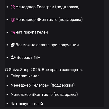
Менеджер Телеграм (поддержка)
Менеджер ВКонтакте (поддержка)
Чат покупателей
Возможна оплата при получении
Возраст 18+
©
Shiza.Shop
2025. Все права защищены.
Telegram канал
Менеджер Телеграм (поддержка)
Менеджер ВКонтакте (поддержка)
Чат покупателей