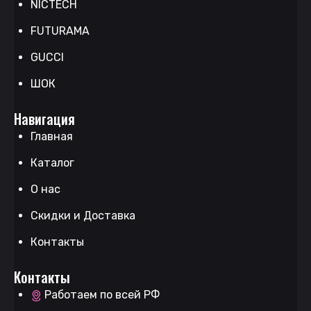
NICTECH
FUTURAMA
GUCCI
ШОК
Навигация
Главная
Каталог
О нас
Скидки и Доставка
Контакты
Контакты
Работаем по всей РФ