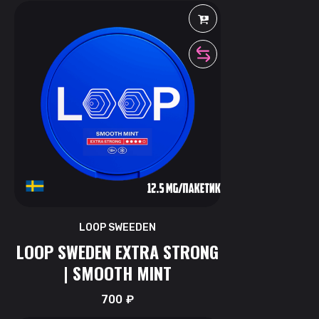
LOOP SWEEDEN
LOOP SWEDEN EXTRA STRONG
| SMOOTH MINT
700
₽