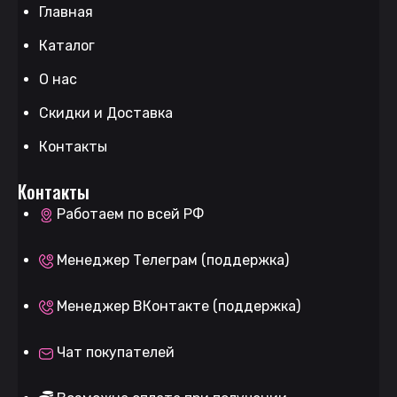
Главная
Каталог
О нас
Скидки и Доставка
Контакты
Контакты
Работаем по всей РФ
Менеджер Телеграм (поддержка)
Менеджер ВКонтакте (поддержка)
Чат покупателей