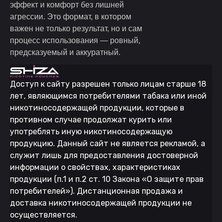
эффект и комфорт без лишней
агрессии. Это формат, в котором
важен не только результат, но и сам
процесс использования — ровный,
предсказуемый и аккуратный.
Доступ к сайту разрешен только лицам старше 18
лет, являющимся потребителями табака или иной
никотиносодержащей продукции, которые в
противном случае продолжат курить или
употреблять иную никотиносодержащую
продукцию. Данный сайт не является рекламой, а
служит лишь для предоставления достоверной
информации о свойствах, характеристиках
продукции (п.1 и п.2 ст. 10 Закона «О защите прав
потребителей»). Дистанционная продажа и
доставка никотиносодержащей продукции не
осуществляется.