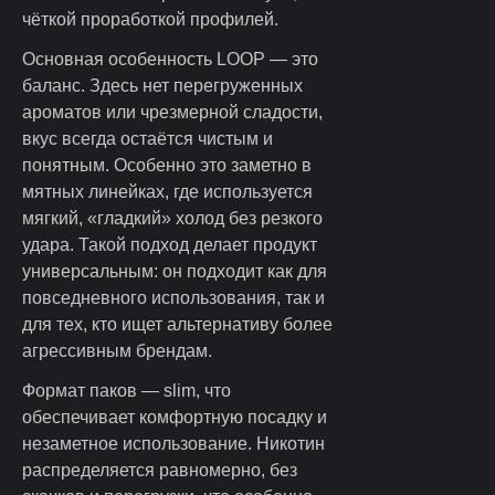
чёткой проработкой профилей.
Основная особенность LOOP — это
баланс. Здесь нет перегруженных
ароматов или чрезмерной сладости,
вкус всегда остаётся чистым и
понятным. Особенно это заметно в
мятных линейках, где используется
мягкий, «гладкий» холод без резкого
удара. Такой подход делает продукт
универсальным: он подходит как для
повседневного использования, так и
для тех, кто ищет альтернативу более
агрессивным брендам.
Формат паков — slim, что
обеспечивает комфортную посадку и
незаметное использование. Никотин
распределяется равномерно, без