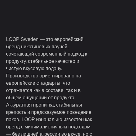
LOOP Sweden — это европейский
бренд никотиновых паучей,
сочетающий современный подход к
продукту, стабильное качество и
чистую вкусовую подачу.
Производство ориентировано на
европейские стандарты, что
отражается как в составе, так и в
общем ощущении от продукта.
Аккуратная пропитка, стабильная
крепость и предсказуемое поведение
паков. LOOP изначально известен как
бренд с минималистичным подходом
— без лишней агрессии во вкусе, но с