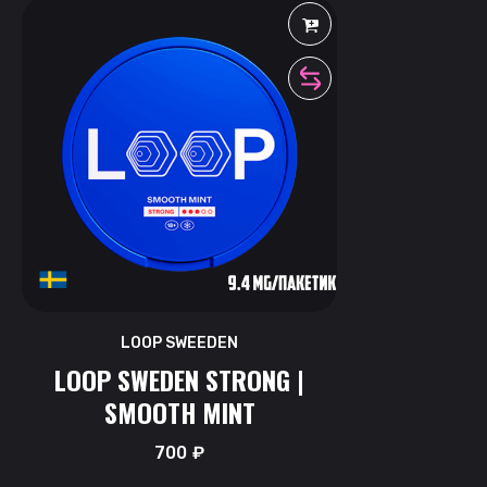
LOOP SWEEDEN
LOOP SWEDEN STRONG |
SMOOTH MINT
700
₽