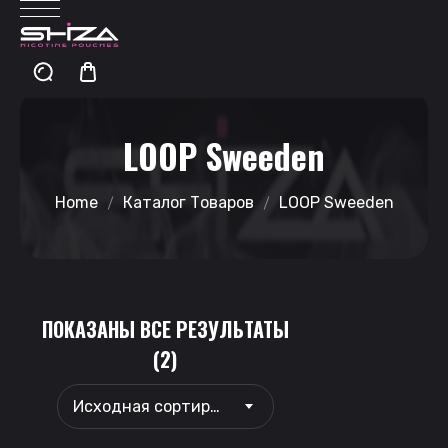
LOOP Sweeden
Home
Каталог Товаров
LOOP Sweeden
ПОКАЗАНЫ ВСЕ РЕЗУЛЬТАТЫ
(2)
Исходная сортировка