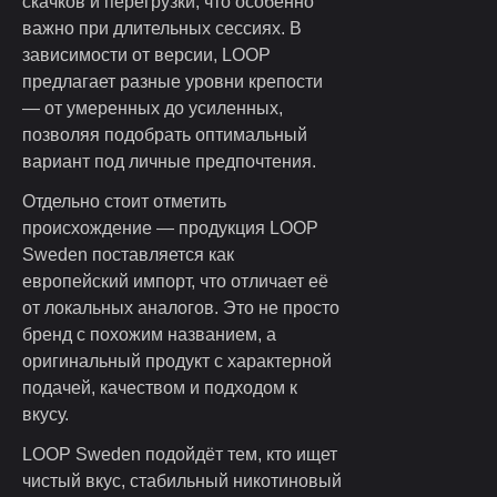
скачков и перегрузки, что особенно
важно при длительных сессиях. В
зависимости от версии, LOOP
предлагает разные уровни крепости
— от умеренных до усиленных,
позволяя подобрать оптимальный
вариант под личные предпочтения.
Отдельно стоит отметить
происхождение — продукция LOOP
Sweden поставляется как
европейский импорт, что отличает её
от локальных аналогов. Это не просто
бренд с похожим названием, а
оригинальный продукт с характерной
подачей, качеством и подходом к
вкусу.
LOOP Sweden подойдёт тем, кто ищет
чистый вкус, стабильный никотиновый