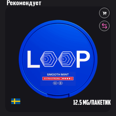
 Рекомендует