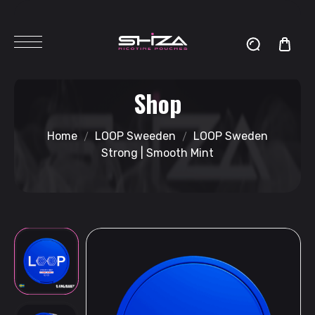
Shop
Home
LOOP Sweeden
LOOP Sweden
Strong | Smooth Mint