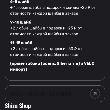
6-8 шайб
+ 1 любая шайба в подарок и скидка -25 ₽ от
стоимости каждой шайбы в заказе
9-10 шайб
+2 любые шайбы в подарок и -25 ₽ от
стоимости каждой шайбы в заказе
11-15 шайб
+2 любые шайбы в подарок и -50 ₽ от
стоимости каждой шайбы в заказе
(кроме табака (odens, Siberia т.д) и VELO
импорт)
ЗАКАЗ / ОПЛАТА / ДОСТАВКА
Shiza Shop