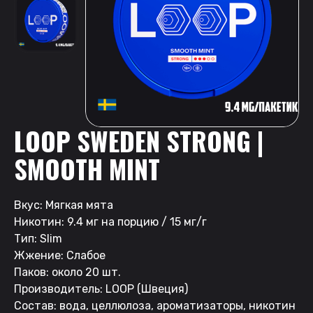
LOOP SWEDEN STRONG |
SMOOTH MINT
Вкус: Мягкая мята
Никотин: 9.4 мг на порцию / 15 мг/г
Тип: Slim
Жжение: Слабое
Паков: около 20 шт.
Производитель: LOOP (Швеция)
Состав: вода, целлюлоза, ароматизаторы, никотин