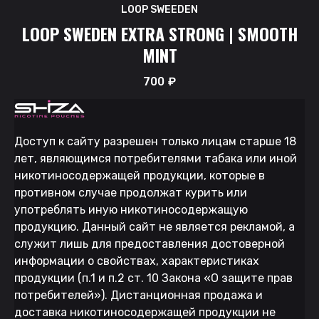
LOOP SWEEDEN
LOOP SWEDEN EXTRA STRONG | SMOOTH
MINT
700
₽
Доступ к сайту разрешен только лицам старше 18
лет, являющимся потребителями табака или иной
никотиносодержащей продукции, которые в
противном случае продолжат курить или
употреблять иную никотиносодержащую
продукцию. Данный сайт не является рекламой, а
служит лишь для предоставления достоверной
информации о свойствах, характеристиках
продукции (п.1 и п.2 ст. 10 Закона «О защите прав
потребителей»). Дистанционная продажа и
доставка никотиносодержащей продукции не