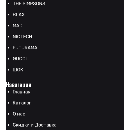
THE SIMPSONS
BLAX
MAD
NICTECH
FUTURAMA
GUCCI
ШОК
Навигация
Главная
Каталог
О нас
Скидки и Доставка