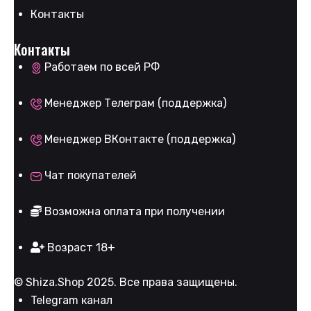
Контакты
Контакты
Работаем по всей РФ
Менеджер Телеграм (поддержка)
Менеджер ВКонтакте (поддержка)
Чат покупателей
Возможна оплата при получении
Возраст 18+
©
Shiza.Shop
2025. Все права защищены.
Telegram канал