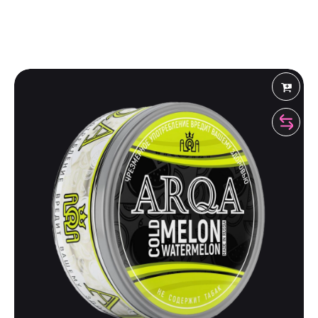
Shiza Shop
 Рекомендует