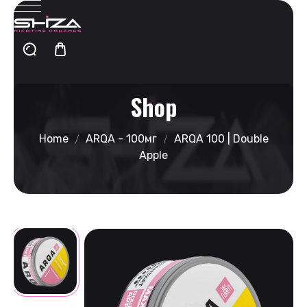
Shop
Home
ARQA - 100мг
ARQA 100 | Double
Apple