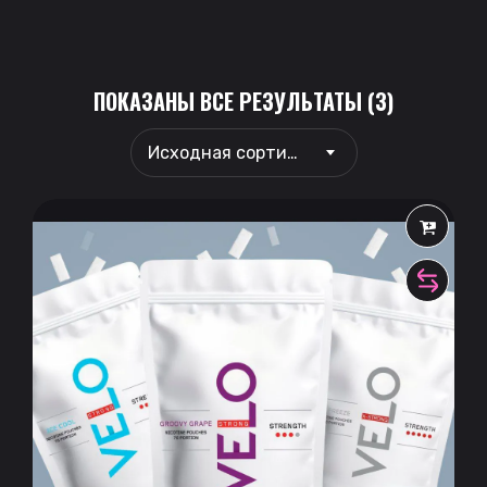
ПОКАЗАНЫ ВСЕ РЕЗУЛЬТАТЫ (3)
Исходная сортировка