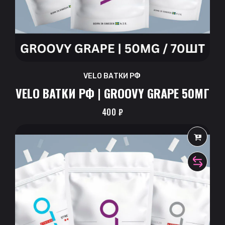
VELO ВАТКИ РФ
VELO ВАТКИ РФ | GROOVY GRAPE 50МГ
400
₽