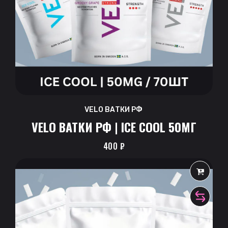
VELO ВАТКИ РФ
VELO ВАТКИ РФ | ICE COOL 50МГ
400
₽