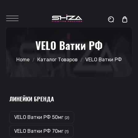
VELO Ватки РФ
Home
Каталог Товаров
VELO Ватки РФ
ЛИНЕЙКИ БРЕНДА
VELO Ватки РФ 50мг
(2)
VELO Ватки РФ 70мг
(1)