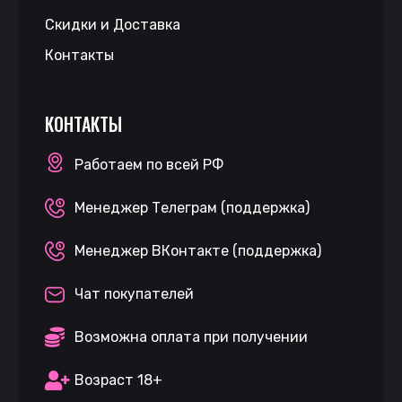
Скидки и Доставка
Контакты
КОНТАКТЫ
Работаем по всей РФ
Менеджер Телеграм (поддержка)
Менеджер ВКонтакте (поддержка)
Чат покупателей
Возможна оплата при получении
Возраст 18+