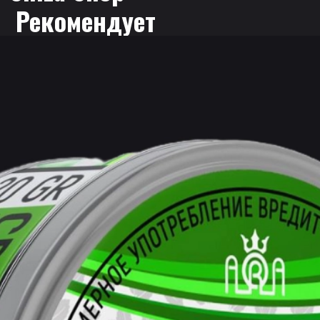
 Рекомендует