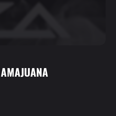
 MAMAJUANA