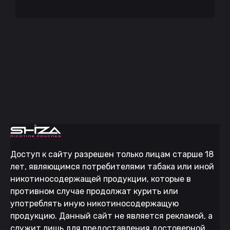
Доступ к сайту разрешен только лицам старше 18
лет, являющимся потребителями табака или иной
никотиносодержащей продукции, которые в
противном случае продолжат курить или
употреблять иную никотиносодержащую
продукцию. Данный сайт не является рекламой, а
служит лишь для предоставления достоверной