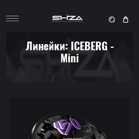
Линейки:
ICEBERG -
Mini