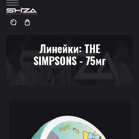
Линейки:
THE
SIMPSONS - 75мг