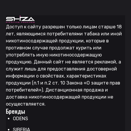
Доступ к сайту разрешен только лицам старше 18
лет, являющимся потребителями табака или иной
никотиносодержащей продукции, которые в
противном случае продолжат курить или
употреблять иную никотиносодержащую
продукцию. Данный сайт не является рекламой, а
служит лишь для предоставления достоверной
информации о свойствах, характеристиках
продукции (п.1 и п.2 ст. 10 Закона «О защите прав
потребителей»). Дистанционная продажа и
доставка никотиносодержащей продукции не
осуществляется.
Бренды
ODENS
SIBERIA