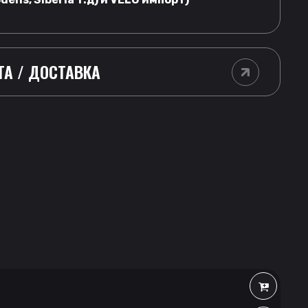
ТА / ДОСТАВКА