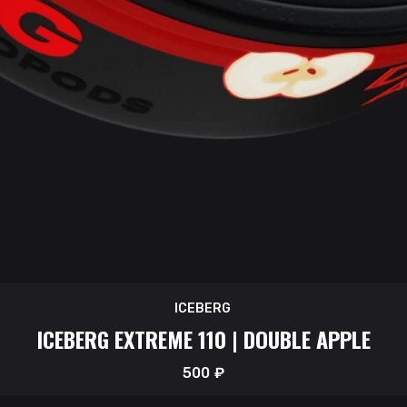
ICEBERG
ICEBERG EXTREME 110 | DOUBLE APPLE
500
₽