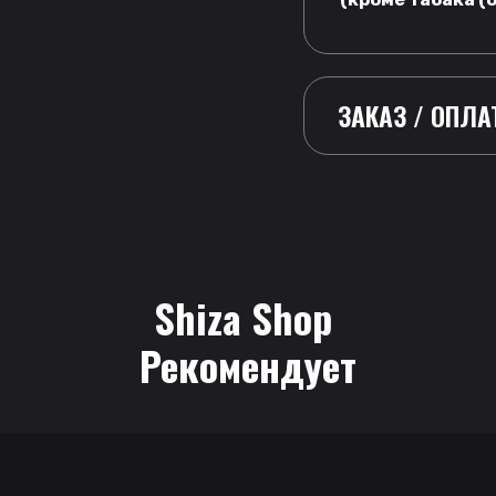
ЗАКАЗ / ОПЛА
Shiza Shop
 Рекомендует