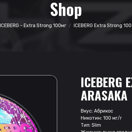
Shop
ICEBERG - Extra Strong 100мг
ICEBERG Extra Strong 100 
ICEBERG E
ARASAKA
Вкус: Абрикос
Никотин: 100 мг/г
Тип: Slim