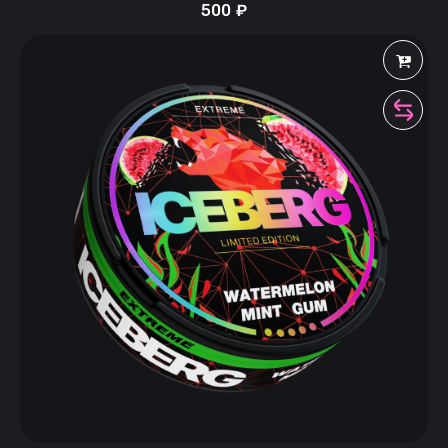
500
₽