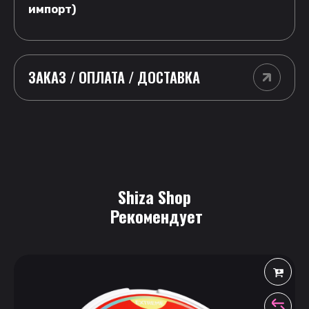
импорт)
ЗАКАЗ / ОПЛАТА / ДОСТАВКА
Shiza Shop
 Рекомендует