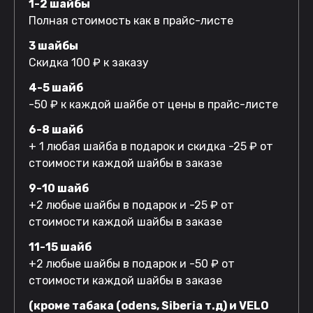
1-2 шайбы
Полная стоимость как в прайс-листе
3 шайбы
Скидка 100 ₽ к заказу
4-5 шайб
-50 ₽ к каждой шайбе от цены в прайс-листе
6-8 шайб
+ 1 любая шайба в подарок и скидка -25 ₽ от
стоимости каждой шайбы в заказе
9-10 шайб
+2 любые шайбы в подарок и -25 ₽ от
стоимости каждой шайбы в заказе
11-15 шайб
+2 любые шайбы в подарок и -50 ₽ от
стоимости каждой шайбы в заказе
(кроме табака (odens, Siberia т.д) и VELO