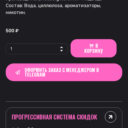
Состав: Вода, целлюлоза, ароматизаторы,
никотин.
500
₽
В
КОРЗИНУ
ОФОРМИТЬ ЗАКАЗ С МЕНЕДЖЕРОМ В
TELEGRAM
ПРОГРЕССИВНАЯ СИСТЕМА СКИДОК