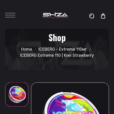
Shop
Home
ICEBERG - Extreme 110мг
ICEBERG Extreme 110 | Kiwi Strawberry