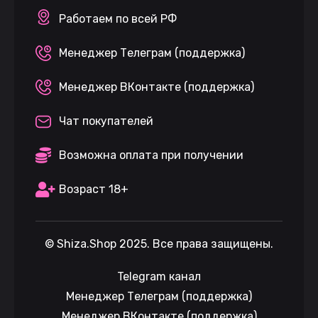
Работаем по всей РФ
Менеджер Телеграм (поддержка)
Менеджер ВКонтакте (поддержка)
Чат покупателей
Возможна оплата при получении
Возраст 18+
©
Shiza.Shop
2025. Все права защищены.
Telegram канал
Менеджер Телеграм (поддержка)
Менеджер ВКонтакте (поддержка)