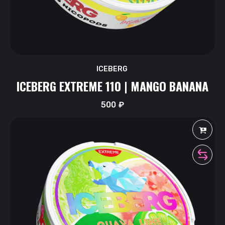
ICEBERG
ICEBERG EXTREME 110 | MANGO BANANA
500
₽