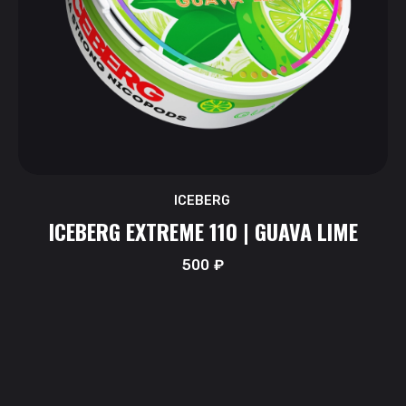
ICEBERG
ICEBERG EXTREME 110 | GUAVA LIME
500
₽