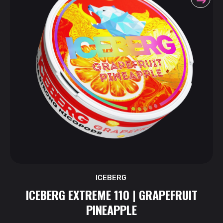
ICEBERG
ICEBERG EXTREME 110 | GRAPEFRUIT
PINEAPPLE