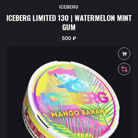
ICEBERG
ICEBERG LIMITED 130 | WATERMELON MINT
GUM
500
₽