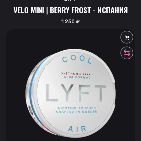
VELO MINI | BERRY FROST - ИСПАНИЯ
1 250
₽