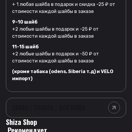
+ 1 любая шайба в подарок и скидка -25 ₽ от
стоимости каждой шайбы в заказе
9-10 шайб
+2 любые шайбы в подарок и -25 ₽ от
стоимости каждой шайбы в заказе
11-15 шайб
+2 любые шайбы в подарок и -50 ₽ от
стоимости каждой шайбы в заказе
(кроме табака (odens, Siberia т.д) и VELO
импорт)
ЗАКАЗ / ОПЛАТА / ДОСТАВКА
Shiza Shop
 Рекомендует