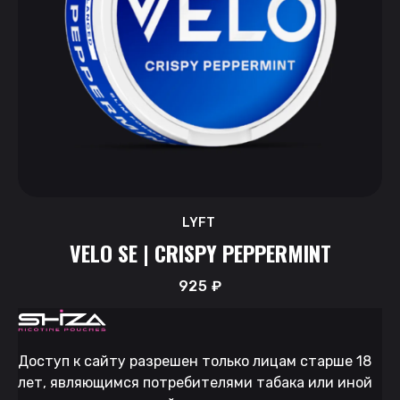
LYFT
VELO SE | CRISPY PEPPERMINT
925
₽
Доступ к сайту разрешен только лицам старше 18
лет, являющимся потребителями табака или иной