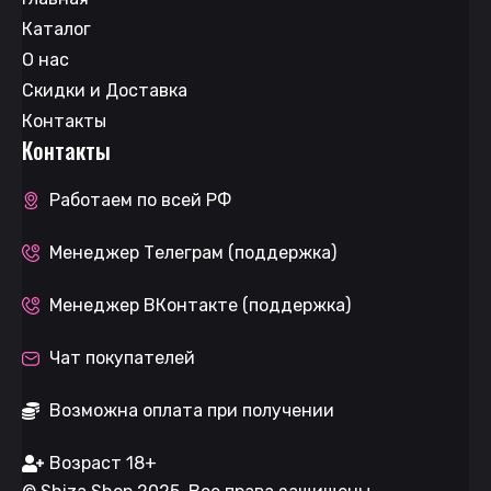
Каталог
О нас
Скидки и Доставка
Контакты
Контакты
Работаем по всей РФ
Менеджер Телеграм (поддержка)
Менеджер ВКонтакте (поддержка)
Чат покупателей
Возможна оплата при получении
Возраст 18+