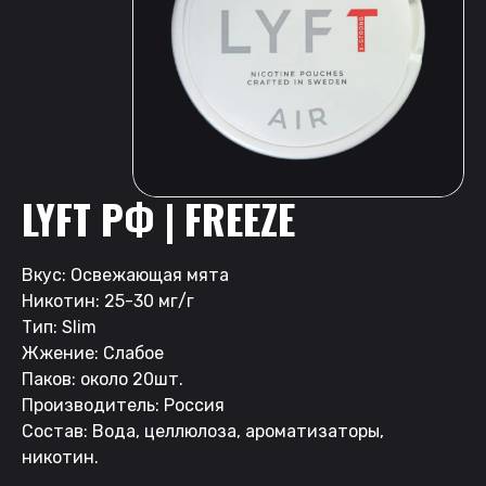
LYFT РФ | FREEZE
Вкус: Освежающая мята
Никотин: 25-30 мг/г
Тип: Slim
Жжение: Слабое
Паков: около 20шт.
Производитель: Россия
Состав: Вода, целлюлоза, ароматизаторы,
никотин.