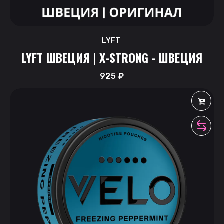
LYFT
LYFT ШВЕЦИЯ | X-STRONG - ШВЕЦИЯ
925
₽