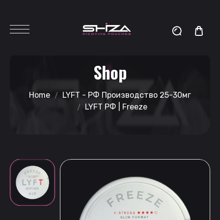
Shop
Home
LYFT - РФ Производство 25-30мг
LYFT РФ | Freeze