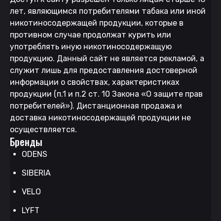
лет, являющимся потребителями табака или иной
никотиносодержащей продукции, которые в
противном случае продолжат курить или
употреблять иную никотиносодержащую
продукцию. Данный сайт не является рекламой, а
служит лишь для предоставления достоверной
информации о свойствах, характеристиках
продукции (п.1 и п.2 ст. 10 Закона «О защите прав
потребителей»). Дистанционная продажа и
доставка никотиносодержащей продукции не
осуществляется.
Бренды
ODENS
SIBERIA
VELO
LYFT