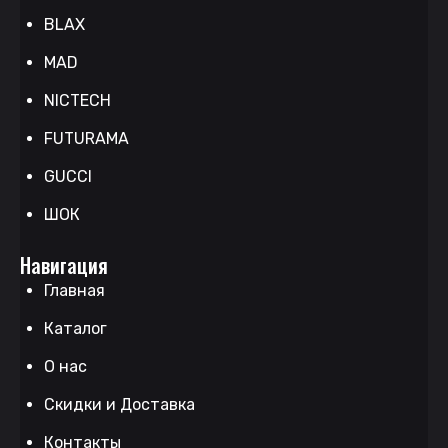
BLAX
MAD
NICTECH
FUTURAMA
GUCCI
ШОК
Навигация
Главная
Каталог
О нас
Скидки и Доставка
Контакты