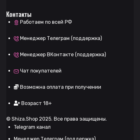
Контакты
Работаем по всей РФ
Менеджер Телеграм (поддержка)
Менеджер ВКонтакте (поддержка)
Чат покупателей
Возможна оплата при получении
Возраст 18+
©
Shiza.Shop
2025. Все права защищены.
Telegram канал
Менеджер Телеграм (поддержка)