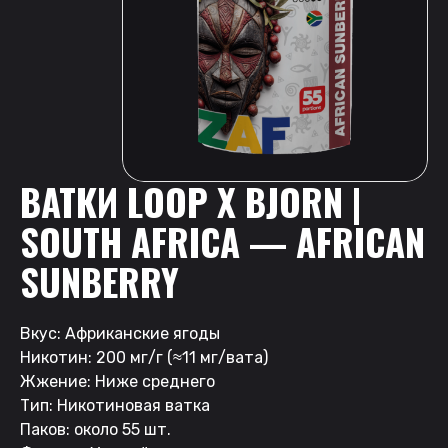
ВАТКИ LOOP X BJORN |
SOUTH AFRICA — AFRICAN
SUNBERRY
Вкус: Африканские ягоды
Никотин: 200 мг/г (≈11 мг/вата)
Жжение: Ниже среднего
Тип: Никотиновая ватка
Паков: около 55 шт.