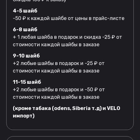
4-5 шайб
-50 ₽ к каждой шайбе от цены в прайс-листе
6-8 шайб
+ 1 любая шайба в подарок и скидка -25 ₽ от
стоимости каждой шайбы в заказе
9-10 шайб
+2 любые шайбы в подарок и -25 ₽ от
стоимости каждой шайбы в заказе
11-15 шайб
+2 любые шайбы в подарок и -50 ₽ от
стоимости каждой шайбы в заказе
(кроме табака (odens, Siberia т.д) и VELO
импорт)