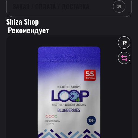
ЗАКАЗ / ОПЛАТА / ДОСТАВКА
Shiza Shop
 Рекомендует