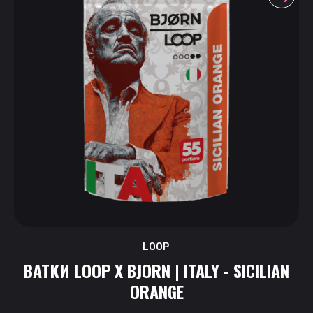
LOOP
ВАТКИ LOOP X BJORN | ITALY - SICILIAN
ORANGE