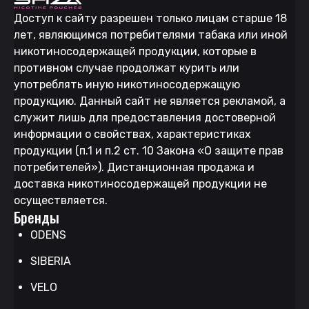
Доступ к сайту разрешен только лицам старше 18
лет, являющимся потребителями табака или иной
никотиносодержащей продукции, которые в
противном случае продолжат курить или
употреблять иную никотиносодержащую
продукцию. Данный сайт не является рекламой, а
служит лишь для предоставления достоверной
информации о свойствах, характеристиках
продукции (п.1 и п.2 ст. 10 Закона «О защите прав
потребителей»). Дистанционная продажа и
доставка никотиносодержащей продукции не
осуществляется.
Бренды
ODENS
SIBERIA
VELO