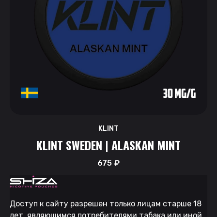
KLINT
KLINT SWEDEN | ALASKAN MINT
675
₽
Доступ к сайту разрешен только лицам старше 18
лет, являющимся потребителями табака или иной