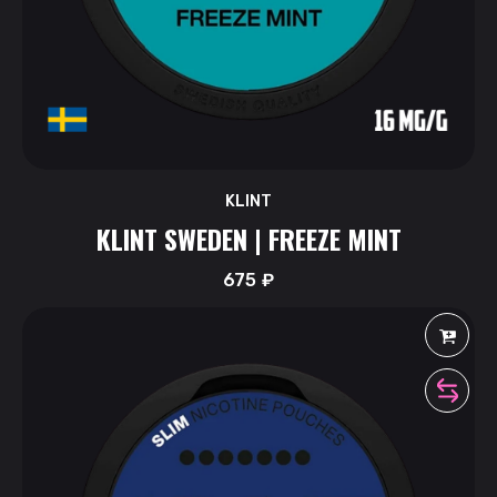
KLINT
KLINT SWEDEN | FREEZE MINT
675
₽