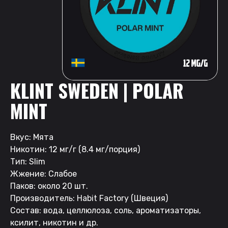
KLINT SWEDEN | POLAR
MINT
Вкус: Мята
Никотин: 12 мг/г (8.4 мг/порция)
Тип: Slim
Жжение: Слабое
Паков: около 20 шт.
Производитель: Habit Factory (Швеция)
Состав: вода, целлюлоза, соль, ароматизаторы,
ксилит, никотин и др.