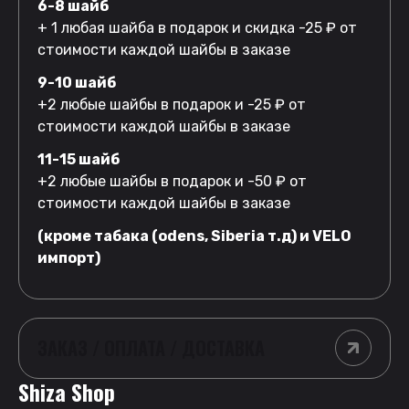
6-8 шайб
+ 1 любая шайба в подарок и скидка -25 ₽ от
стоимости каждой шайбы в заказе
9-10 шайб
+2 любые шайбы в подарок и -25 ₽ от
стоимости каждой шайбы в заказе
11-15 шайб
+2 любые шайбы в подарок и -50 ₽ от
стоимости каждой шайбы в заказе
(кроме табака (odens, Siberia т.д) и VELO
импорт)
ЗАКАЗ / ОПЛАТА / ДОСТАВКА
Shiza Shop