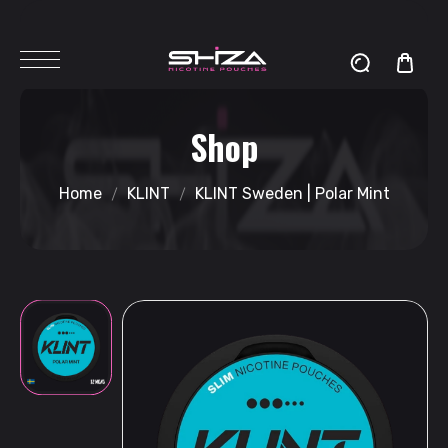
Shop
Home
KLINT
KLINT Sweden | Polar Mint