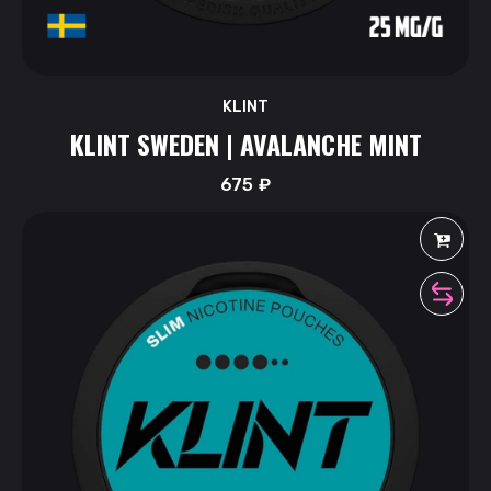
KLINT
KLINT SWEDEN | AVALANCHE MINT
675
₽