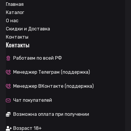
Главная
Каталог
О нас
Скидки и Доставка
Контакты
Контакты
Работаем по всей РФ
Менеджер Телеграм (поддержка)
Менеджер ВКонтакте (поддержка)
Чат покупателей
Возможна оплата при получении
Возраст 18+