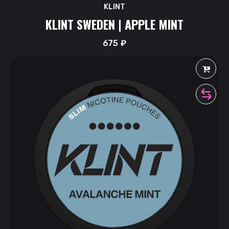
KLINT
KLINT SWEDEN | APPLE MINT
675
₽