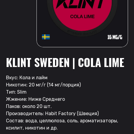
KLINT SWEDEN | COLA LIME
Вкус: Кола и лайм
Никотин: 20 мг/г (14 мг/порция)
Тип: Slim
Жжение: Ниже Среднего
Паков: около 20 шт.
Производитель: Habit Factory (Швеция)
Состав: вода, целлюлоза, соль, ароматизаторы,
ксилит, никотин и др.