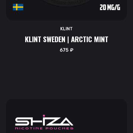
KLINT
KLINT SWEDEN | ARCTIC MINT
675
₽