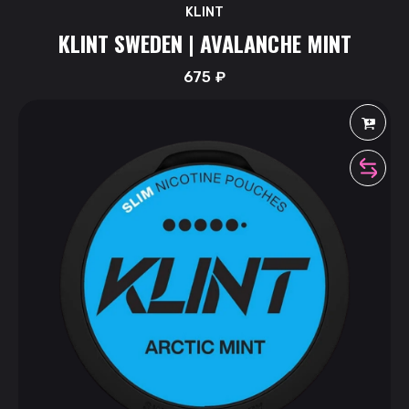
KLINT
KLINT SWEDEN | AVALANCHE MINT
675
₽