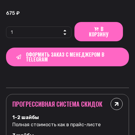
675
₽
В
КОРЗИНУ
ОФОРМИТЬ ЗАКАЗ С МЕНЕДЖЕРОМ В
TELEGRAM
ПРОГРЕССИВНАЯ СИСТЕМА СКИДОК
1-2 шайбы
Полная стоимость как в прайс-листе