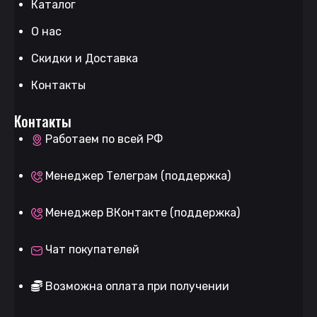
Каталог
О нас
Скидки и Доставка
Контакты
Контакты
Работаем по всей РФ
Менеджер Телеграм (поддержка)
Менеджер ВКонтакте (поддержка)
Чат покупателей
Возможна оплата при получении