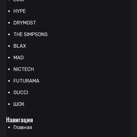
HYPE
DRYMOST
THE SIMPSONS
BLAX
MAD
NICTECH
FUTURAMA
GUCCI
ШОК
Навигация
Главная