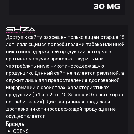
Доступ к сайту разрешен только лицам старше 18
лет, являющимся потребителями табака или иной
никотиносодержащей продукции, которые в
противном случае продолжат курить или
употреблять иную никотиносодержащую
продукцию. Данный сайт не является рекламой, а
служит лишь для предоставления достоверной
информации о свойствах, характеристиках
продукции (п.1 и п.2 ст. 10 Закона «О защите прав
потребителей»). Дистанционная продажа и
доставка никотиносодержащей продукции не
осуществляется.
Бренды
ODENS