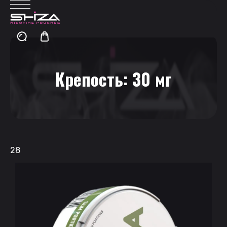
Крепость:
30 мг
28