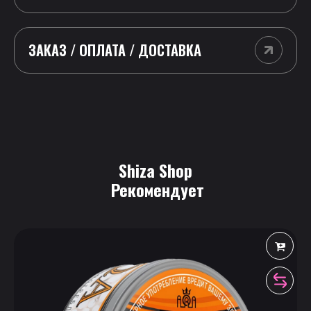
ЗАКАЗ / ОПЛАТА / ДОСТАВКА
Shiza Shop
 Рекомендует