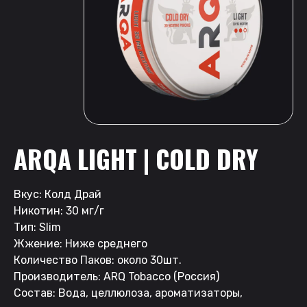
ARQA LIGHT | COLD DRY
Вкус: Колд Драй
Никотин: 30 мг/г
Тип: Slim
Жжение: Ниже среднего
Количество Паков: около 30шт.
Производитель: ARQ Tobacco (Россия)
Состав: Вода, целлюлоза, ароматизаторы,