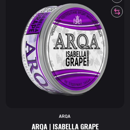
ARQA
ARQA | ISABELLA GRAPE