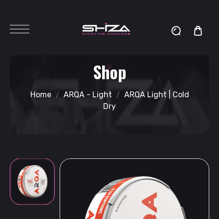
Shop
Home
ARQA - Light
ARQA Light | Cold
Dry