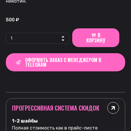
никотин.
500
₽
В
КОРЗИНУ
ОФОРМИТЬ ЗАКАЗ С МЕНЕДЖЕРОМ В
TELEGRAM
ПРОГРЕССИВНАЯ СИСТЕМА СКИДОК
1-2 шайбы
Полная стоимость как в прайс-листе