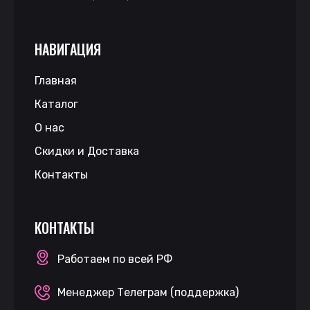
НАВИГАЦИЯ
Главная
Каталог
О нас
Скидки и Доставка
Контакты
КОНТАКТЫ
Работаем по всей РФ
Менеджер Телеграм (поддержка)