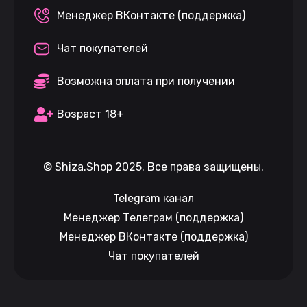
Менеджер ВКонтакте (поддержка)
Чат покупателей
Возможна оплата при получении
Возраст 18+
©
Shiza.Shop
2025. Все права защищены.
Telegram канал
Менеджер Телеграм (поддержка)
Менеджер ВКонтакте (поддержка)
Чат покупателей