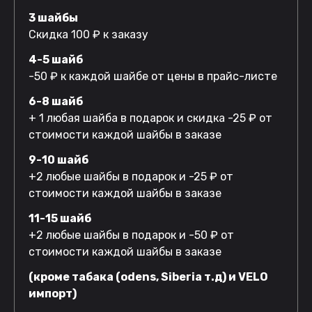
3 шайбы
Скидка 100 ₽ к заказу
4-5 шайб
-50 ₽ к каждой шайбе от цены в прайс-листе
6-8 шайб
+ 1 любая шайба в подарок и скидка -25 ₽ от
стоимости каждой шайбы в заказе
9-10 шайб
+2 любые шайбы в подарок и -25 ₽ от
стоимости каждой шайбы в заказе
11-15 шайб
+2 любые шайбы в подарок и -50 ₽ от
стоимости каждой шайбы в заказе
(кроме табака (odens, Siberia т.д) и VELO
импорт)