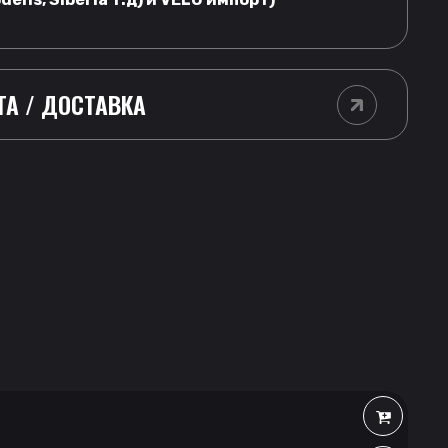
ТА / ДОСТАВКА