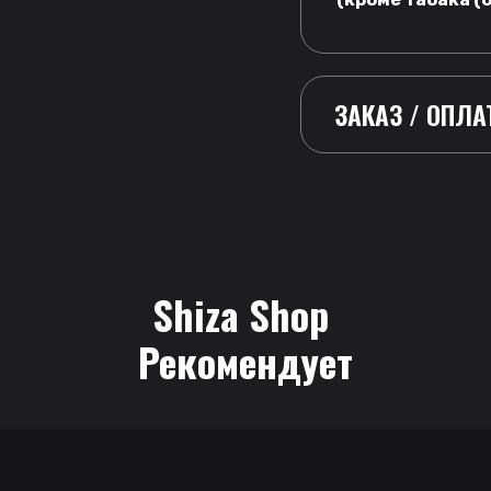
ЗАКАЗ / ОПЛА
Shiza Shop
 Рекомендует