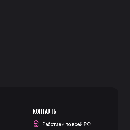
КОНТАКТЫ
Работаем по всей РФ