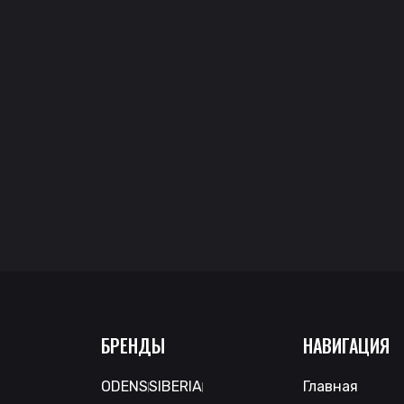
БРЕНДЫ
НАВИГАЦИЯ
ODENS
SIBERIA
Главная