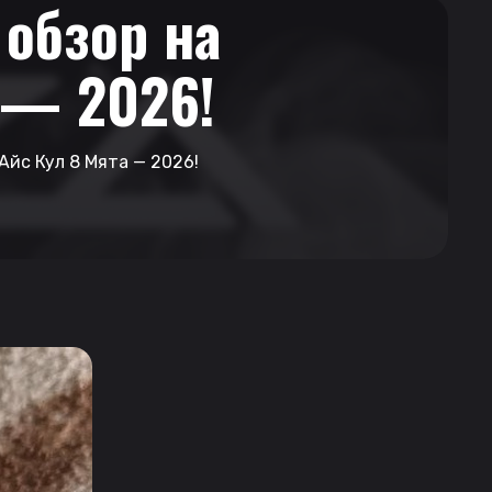
обзор на
 — 2026!
Айс Кул 8 Мята — 2026!