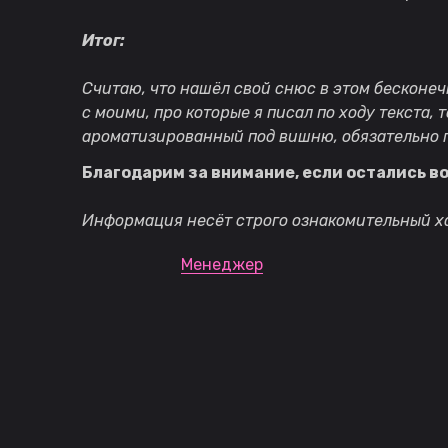
Итог:
Считаю, что нашёл свой снюс в этом бесконеч
с моими, про которые я писал по ходу текста, 
ароматизированный под вишню, обязательно п
Благодарим за внимание, если остались в
Информация несёт строго ознакомительный ха
Менеджер