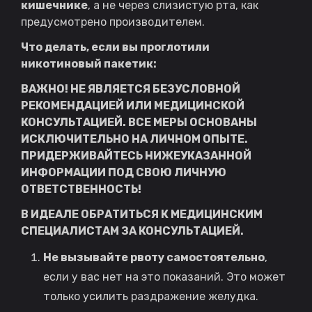
кишечнике
, а не через слизистую рта, как
предусмотрено производителем.
Что делать, если вы проглотили
никотиновый пакетик:
ВАЖНО! НЕ ЯВЛЯЕТСЯ БЕЗУСЛОВНОЙ
РЕКОМЕНДАЦИЕЙ ИЛИ МЕДИЦИНСКОЙ
КОНСУЛЬТАЦИЕЙ. ВСЕ МЕРЫ ОСНОВАНЫ
ИСКЛЮЧИТЕЛЬНО НА ЛИЧНОМ ОПЫТЕ.
ПРИДЕРЖИВАЙТЕСЬ НИЖЕУКАЗАННОЙ
ИНФОРМАЦИИ ПОД СВОЮ ЛИЧНУЮ
ОТВЕТСТВЕННОСТЬ!
В ИДЕАЛЕ ОБРАТИТЬСЯ К МЕДИЦИНСКИМ
СПЕЦИАЛИСТАМ ЗА КОНСУЛЬТАЦИЕЙ.
Не вызывайте рвоту самостоятельно
,
если у вас нет на это показаний. Это может
только усилить раздражение желудка.