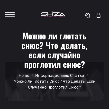
Можно ли глотать
снюс? Что делать,
если случайно
проглотил снюс?
Home
Информационные Статьи
Можно Ли Глотать Снюс? Что Делать, Если
Случайно Проглотил Снюс?