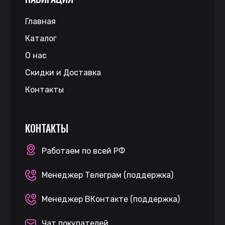
Главная
Каталог
О нас
Скидки и Доставка
Контакты
КОНТАКТЫ
Работаем по всей РФ
Менеджер Телеграм (поддержка)
Менеджер ВКонтакте (поддержка)
Чат покупателей