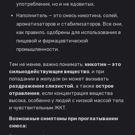
употребления, но и не ядовитых.
Наполнитель — это смесь никотина, солей,
ароматизаторов и стабилизаторов. Все они,
как правило, одобрены для использования в
пищевой и фармацевтической
промышленности.
Тем не менее, важно понимать:
никотин — это
сильнодействующее вещество
, и при
попадании в желудок он может вызывать
раздражение слизистой
, а также
острое
отравление
, если концентрация вещества
высока, особенно у людей с низкой массой тела
и чувствительным ЖКТ.
Возможные симптомы при проглатывании
снюса: