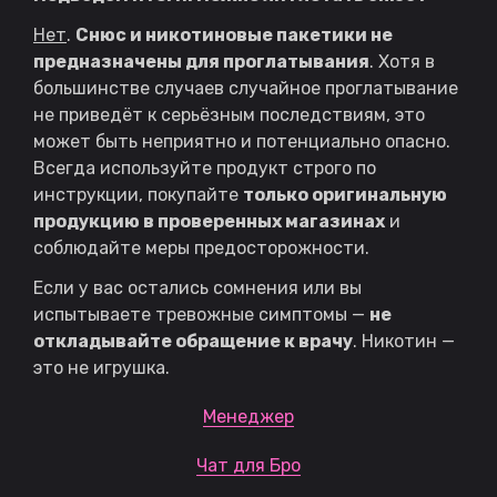
Нет
.
Снюс и никотиновые пакетики не
предназначены для проглатывания
. Хотя в
большинстве случаев случайное проглатывание
не приведёт к серьёзным последствиям, это
может быть неприятно и потенциально опасно.
Всегда используйте продукт строго по
инструкции, покупайте
только оригинальную
продукцию в проверенных магазинах
и
соблюдайте меры предосторожности.
Если у вас остались сомнения или вы
испытываете тревожные симптомы —
не
откладывайте обращение к врачу
. Никотин —
это не игрушка.
Менеджер
Чат для Бро