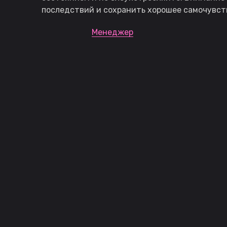
последствий и сохранить хорошее самочувст
Менеджер