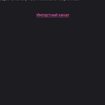
Импортный канал