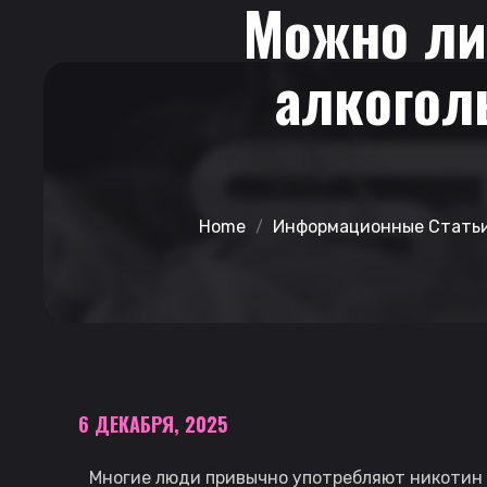
Можно ли
алкогол
Home
Информационные Стать
6 ДЕКАБРЯ, 2025
Многие люди привычно употребляют никотин и