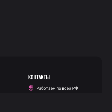
КОНТАКТЫ
Работаем по всей РФ
Менеджер Телеграм
(поддержка)