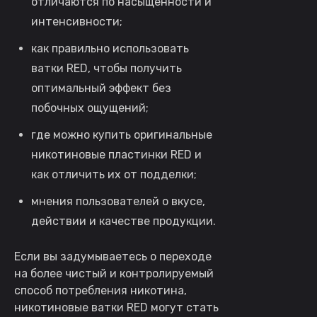
отличаются по насыщенности и
интенсивности;
как правильно использовать
ватки RED, чтобы получить
оптимальный эффект без
побочных ощущений;
где можно купить оригинальные
никотиновые пластинки RED и
как отличить их от подделки;
мнения пользователей о вкусе,
действии и качестве продукции.
Если вы задумываетесь о переходе
на более чистый и контролируемый
способ потребления никотина,
никотиновые ватки RED могут стать