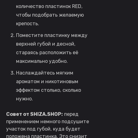
количество пластинок RED,
чтобы подобрать желаемую
крепость.
Поместите пластинку между
верхней губой и десной,
стараясь расположить её
максимально удобно.
Наслаждайтесь мягким
ароматом и никотиновым
эффектом столько, сколько
нужно.
Совет от SHIZA.SHOP:
перед
применением немного подсушите
участок под губой, куда будет
положена пластинка. Это снизит