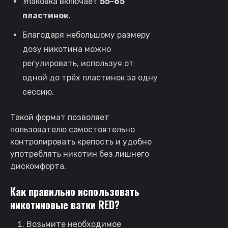
Упаковка включает
55-65
пластинок
.
Благодаря небольшому размеру
дозу никотина можно
регулировать, используя от
одной до трёх пластинок за одну
сессию.
Такой формат позволяет
пользователю самостоятельно
контролировать крепость и удобно
употреблять никотин без лишнего
дискомфорта.
Как правильно использовать
никотиновые ватки RED?
Возьмите необходимое