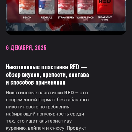
6 ДЕКАБРЯ, 2025
Никотиновые пластинки RED —
обзор вкусов, крепости, состава
и способов применения
Никотиновые пластинки
RED
— это
современный формат безтабачного
никотинового потребления,
набирающий популярность среди
тех, кто ищет альтернативу
курению, вейпам и снюсу. Продукт