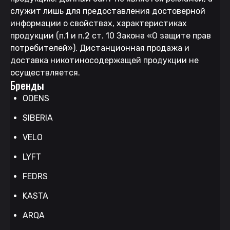
служит лишь для предоставления достоверной
информации о свойствах, характеристиках
продукции (п.1 и п.2 ст. 10 Закона «О защите прав
потребителей»). Дистанционная продажа и
доставка никотиносодержащей продукции не
осуществляется.
Бренды
ODENS
SIBERIA
VELO
LYFT
FEDRS
KASTA
ARQA