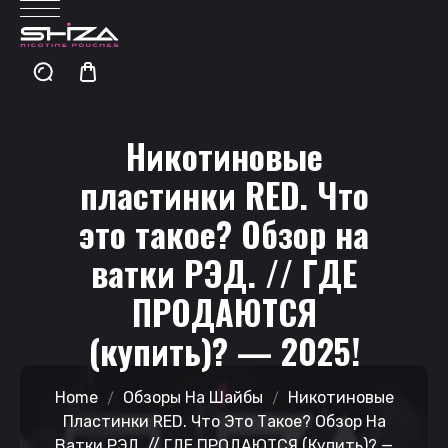
Никотиновые
пластинки RED. Что
это такое? Обзор на
ватки РЭД. // ГДЕ
ПРОДАЮТСЯ
(купить)? — 2025!
Home
Обзоры На Шайбы
Никотиновые
Пластинки RED. Что Это Такое? Обзор На
Ватки РЭД. // ГДЕ ПРОДАЮТСЯ (купить)? —