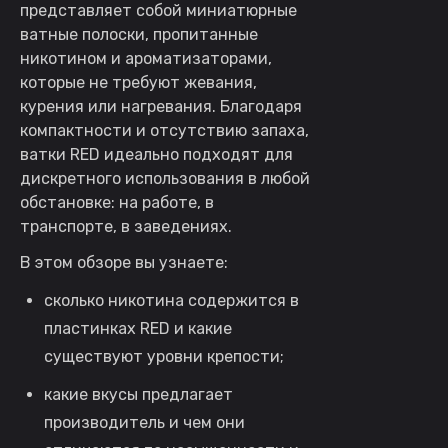
представляет собой миниатюрные
ватные полоски, пропитанные
никотином и ароматизаторами,
которые не требуют жевания,
курения или нагревания. Благодаря
компактности и отсутствию запаха,
ватки RED идеально подходят для
дискретного использования в любой
обстановке: на работе, в
транспорте, в заведениях.
В этом обзоре вы узнаете:
сколько никотина содержится в
пластинках RED и какие
существуют уровни крепости;
какие вкусы предлагает
производитель и чем они