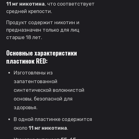
11 мг никотина
, что соответствует
средней крепости.
Продукт содержит никотин и
предназначен только для лиц
старше 18 лет.
Основные характеристики
пластинок RED:
Изготовлены из
запатентованной
синтетической волокнистой
основы, безопасной для
здоровья.
В одной пластинке содержится
около
11 мг никотина
.