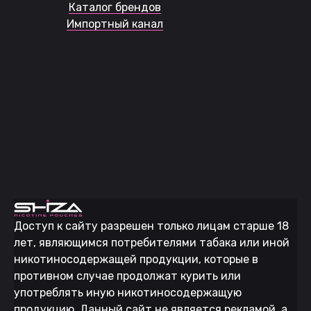
Каталог брендов
Импортный канал
Доступ к сайту разрешен только лицам старше 18
лет, являющимся потребителями табака или иной
никотиносодержащей продукции, которые в
противном случае продолжат курить или
употреблять иную никотиносодержащую
продукцию. Данный сайт не является рекламой, а