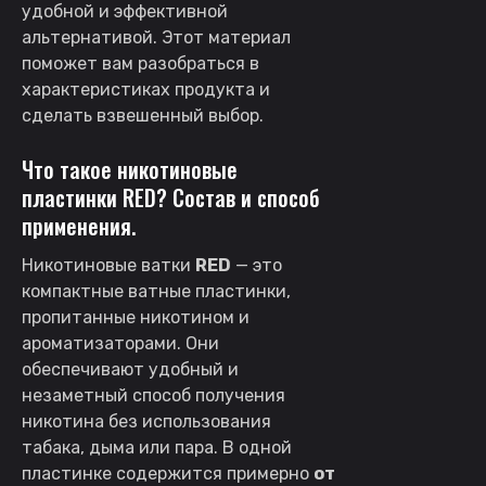
удобной и эффективной
альтернативой. Этот материал
поможет вам разобраться в
характеристиках продукта и
сделать взвешенный выбор.
Что такое никотиновые
пластинки RED? Состав и способ
применения.
Никотиновые ватки
RED
— это
компактные ватные пластинки,
пропитанные никотином и
ароматизаторами. Они
обеспечивают удобный и
незаметный способ получения
никотина без использования
табака, дыма или пара. В одной
пластинке содержится примерно
от