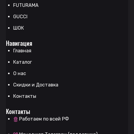
FUTURAMA
GUCCI
ШОК
Навигация
Главная
Каталог
О нас
Скидки и Доставка
Контакты
Контакты
Работаем по всей РФ