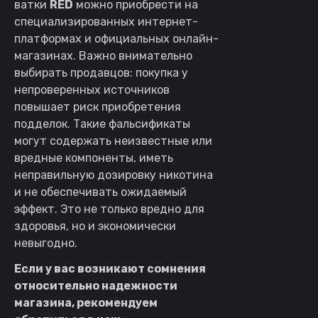
ватки
RED
можно приобрести на
специализированных интернет-
платформах и официальных онлайн-
магазинах. Важно внимательно
выбирать продавцов: покупка у
непроверенных источников
повышает риск приобретения
подделок. Такие фальсификаты
могут содержать неизвестные или
вредные компоненты, иметь
неправильную дозировку никотина
и не обеспечивать ожидаемый
эффект. Это не только вредно для
здоровья, но и экономически
невыгодно.
Если у вас возникают сомнения
относительно надежности
магазина, рекомендуем