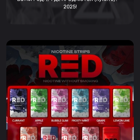
2025!