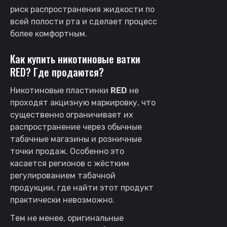
риск распространения жидкости по
всей полости рта и сделает процесс
более комфортным.
Как купить никотиновые ватки
RED? Где продаются?
Никотиновые пластинки
RED
не
проходят акцизную маркировку, что
существенно ограничивает их
распространение через обычные
табачные магазины и розничные
точки продаж. Особенно это
касается регионов с жёстким
регулированием табачной
продукции, где найти этот продукт
практически невозможно.
Тем не менее, оригинальные