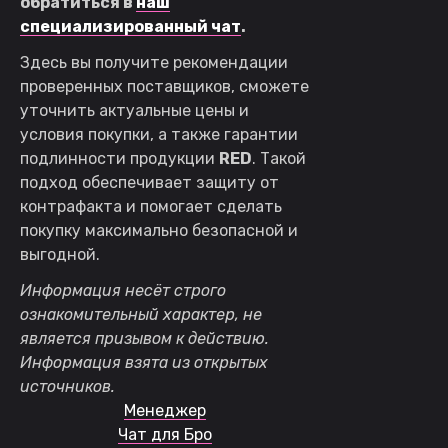
обратиться в
наш
специализированный чат
.
Здесь вы получите рекомендации
проверенных поставщиков, сможете
уточнить актуальные цены и
условия покупки, а также гарантии
подлинности продукции
RED
. Такой
подход обеспечивает защиту от
контрафакта и помогает сделать
покупку максимально безопасной и
выгодной.
Информация несёт строго
ознакомительный характер, не
является призывом к действию.
Информация взята из открытых
источников.
Менеджер
Чат для Бро