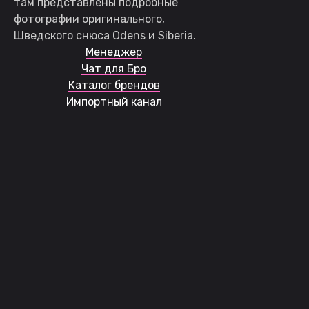
там представлены подробные
фотографии оригинального,
Шведского снюса Odens и Siberia.
Менеджер
Чат для Бро
Каталог брендов
Импортный канал