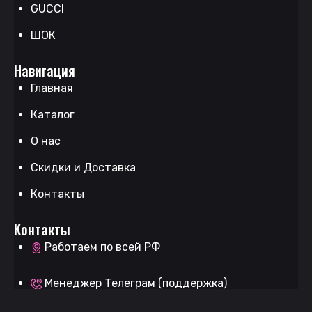
GUCCI
ШОК
Навигация
Главная
Каталог
О нас
Скидки и Доставка
Контакты
Контакты
Работаем по всей РФ
Менеджер Телеграм (поддержка)