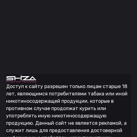
Доступ к сайту разрешен только лицам старше 18
лет, являющимся потребителями табака или иной
никотиносодержащей продукции, которые в
противном случае продолжат курить или
употреблять иную никотиносодержащую
продукцию. Данный сайт не является рекламой, а
служит лишь для предоставления достоверной