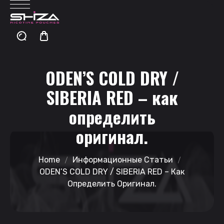
ODEN’S COLD DRY /
SIBERIA RED – как
определить
оригинал.
Home
Информационные Статьи
ODEN’S COLD DRY / SIBERIA RED – Как
Определить Оригинал.