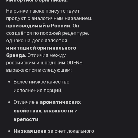
На рынке также присутствует
продукт с аналогичным названием,
производимый в России
. Он
создаётся по похожей рецептуре,
однако на деле является
имитацией оригинального
бренда
. Отличия между
российским и шведским ODENS
выражаются в следующем:
Более низкое качество
исполнения порций;
Отличие в
ароматических
свойствах
,
влажности
и
крепости
;
Низкая цена
за счёт локального