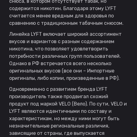
снюса, в котором отсутствует табак, но
содержится никотин. Благодаря этому LYFT
считается менее вредным для здоровья по
сравнению с традиционным табачным снюсом.
Линейка LYFT включает широкий ассортимент
вкусов и вариантов с разным содержанием
никотина, что позволяет удовлетворить
потребности различных групп пользователей.
Однако в РФ встречается всего несколько
оригинальных вкусов (все они – Импортные
оригиналы, либо копии, произведенные в РФ).
Одновременно с развитием бренда LYFT
производитель также продвигал схожий
продукт под маркой VELO (Вело). По сути, VELO и
LYFT являются идентичными по составу и
характеристикам, но между ними могут быть
незначительные региональные различия,
зависящие от страны, где выпускается