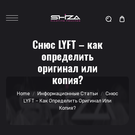
Снюс LYFT – как
определить
оригинал или
копия?
Home
Информационные Статьи
Снюс
LYFT – Как Определить Оригинал Или
Копия?