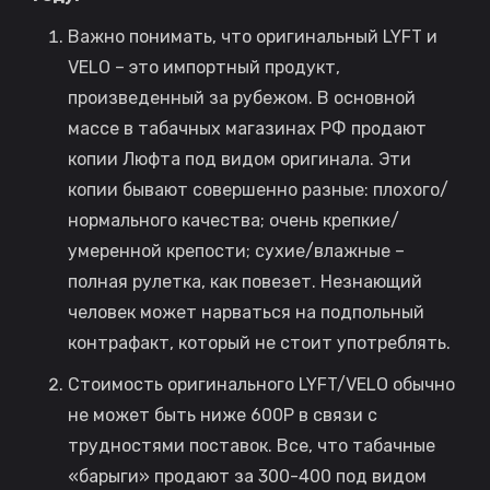
Важно понимать, что оригинальный LYFT и
VELO – это импортный продукт,
произведенный за рубежом. В основной
массе в табачных магазинах РФ продают
копии Люфта под видом оригинала. Эти
копии бывают совершенно разные: плохого/
нормального качества; очень крепкие/
умеренной крепости; сухие/влажные –
полная рулетка, как повезет. Незнающий
человек может нарваться на подпольный
контрафакт, который не стоит употреблять.
Стоимость оригинального LYFT/VELO обычно
не может быть ниже 600Р в связи с
трудностями поставок. Все, что табачные
«барыги» продают за 300-400 под видом