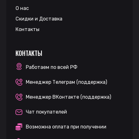
О нас
Скидки и Доставка
Контакты
КОНТАКТЫ
Работаем по всей РФ
Менеджер Телеграм (поддержка)
Менеджер ВКонтакте (поддержка)
Чат покупателей
Возможна оплата при получении