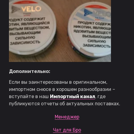
Дополнительно:
Если вы заинтересованы в оригинальном,
импортном снюсе в хорошем разнообразии –
вступайте в наш
Импортный канал
,
где
публикуются отчеты об актуальных поставках.
Менеджер
Чат для Бро