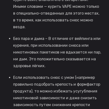
Иными словами — курить VAPE можно только
в специально-отведенных для этого местах,
в то время, как использовать снюс можно
везде.
Без пара и дыма – В отличие от вейпинга или
курения, при использовании снюса или
никотиновых пакетиков не вдыхается ни пар,
ни дым. Это положительно сказывается на
здоровье лёгких.
Если использовать снюс с умом (например
правильно подобрать крепость и формфактор
продукта), то можно избежать усугубления
никотиновой зависимости и даже снизить
зависимость путем снижения крепости