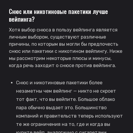
Снюс или никотиновые пакетики лучше
вейпинга?
Хотя выбор снюса в пользу вейпинга является
личным выбором, существуют различные
причины, по которым вы могли бы предпочесть
снюс или пакетики с никотином вейпингу. Ниже
мы рассмотрим некоторые плюсы и минусы,
когда речь заходит о снюсе против вейпинга.
Снюс и никотиновые пакетики более
незаметны чем вейпинг — никто не скроет
тот факт, что вы вейпите. Большое облако
пара обычно выдает это. Большинство
компаний и правительств теперь используют
те же ограничения на то, где и когда вы
курите вейп, аналогично с сигаретами.