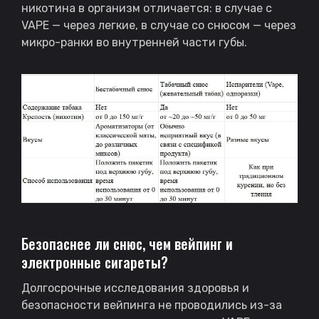
никотина в организм отличается: в случае с
VAPE — через легкие, в случае со снюсом — через
микро-ранки во внутренней части губы.
Безопаснее ли снюс, чем вейпинг и
электронные сигареты?
Долгосрочные исследования здоровья и
безопасности вейпинга не проводились из-за