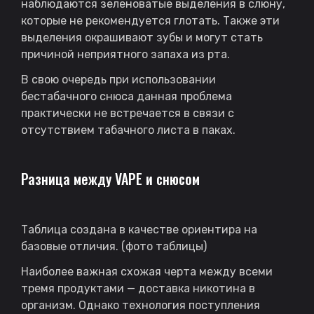
наблюдаются зеленоватые выделения в слюну,
которые не рекомендуется глотать. Также эти
выделения окрашивают зубы и могут стать
причиной неприятного запаха из рта.
В свою очередь при использовании
бестабачного снюса данная проблема
практически не встречается в связи с
отсутствием табачного листа в паках.
Разница между VAPE и снюсом
Таблица создана в качестве ориентира на
базовые отличия. (фото таблицы)
Наиболее важная схожая черта между всеми
тремя продуктами — доставка никотина в
организм. Однако технология поступления