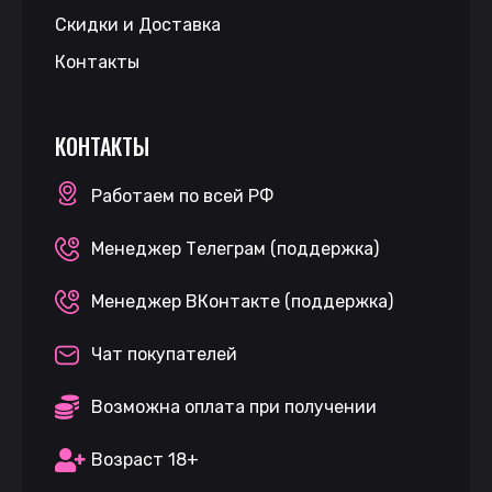
Скидки и Доставка
Контакты
КОНТАКТЫ
Работаем по всей РФ
Менеджер Телеграм (поддержка)
Менеджер ВКонтакте (поддержка)
Чат покупателей
Возможна оплата при получении
Возраст 18+