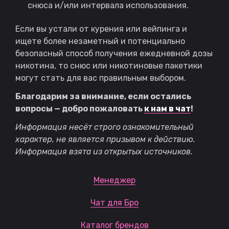
снюса и/или интервала использования.
Если вы устали от курения или вейпинга и
ищете более незаметный и потенциально
безопасный способ получения ежедневной дозы
никотина, то снюс или никотиновые пакетики
могут стать для вас правильным выбором.
Благодарим за внимание, если остались
вопросы — добро пожаловать
к нам в чат
!
Информация несёт строго ознакомительный
характер, не является призывом к действию.
Информация взята из открытых источников.
Менеджер
Чат для Бро
Каталог брендов