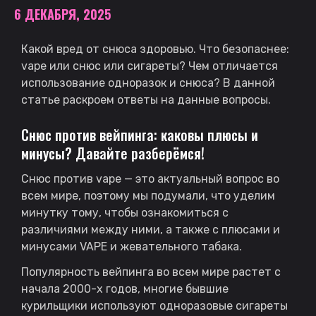
6 ДЕКАБРЯ, 2025
Какой вред от снюса здоровью. Что безопаснее:
vape или снюс или сигареты? Чем отличается
использование одноразок и снюса? В данной
статье раскроем ответы на данные вопросы.
Снюс против вейпинга: каковы плюсы и
минусы? Давайте разберёмся!
Снюс против vape — это актуальный вопрос во
всем мире, поэтому мы подумали, что уделим
минутку тому, чтобы ознакомиться с
различиями между ними, а также с плюсами и
минусами VAPE и жевательного табака.
Популярность вейпинга во всем мире растет с
начала 2000-х годов, многие бывшие
курильщики используют одноразовые сигареты