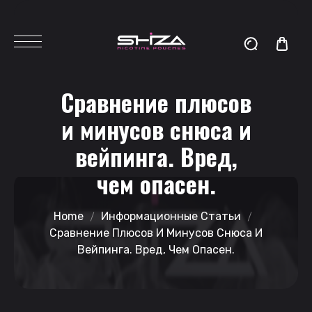
Сравнение плюсов
и минусов снюса и
вейпинга. Вред,
чем опасен.
Home
Информационные Статьи
Сравнение Плюсов И Минусов Снюса И
Вейпинга. Вред, Чем Опасен.