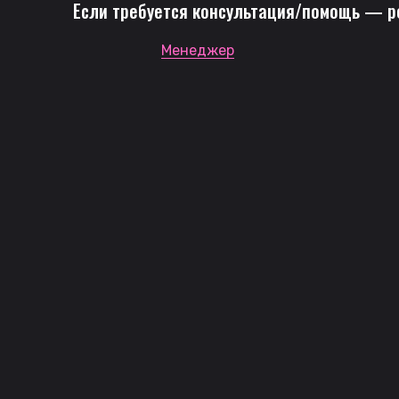
Если требуется консультация/помощь — р
Менеджер