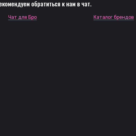
екомендуем обратиться к
нам в чат
.
Чат для Бро
Каталог брендов