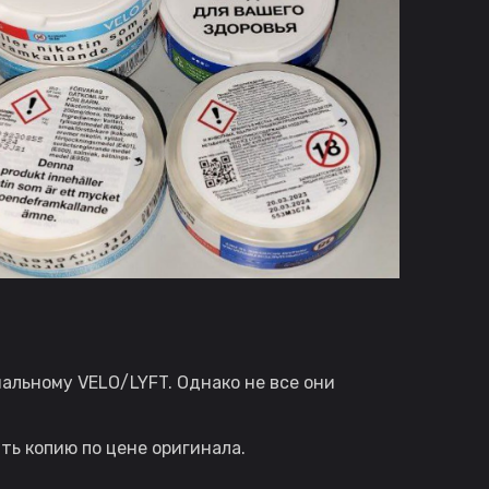
альному VELO/LYFT. Однако не все они
ть копию по цене оригинала.