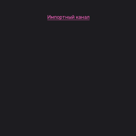
Импортный канал