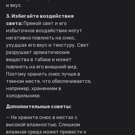
и вкус.
3. Избегайте воздействия
света:
Прямой свет и его
избыточное воздействие могут
негативно повлиять на снюс,
ухудшая его вкус и текстуру. Свет
разрушает ароматические
вещества в табаке и может
повлиять на его внешний вид.
Поэтому хранить снюс лучше в
темном месте, что обеспечивается,
например, хранением в
холодильнике.
Дополнительные советы:
— Не храните снюс в местах с
высокой влажностью. Слишком
влажная среда может привести к