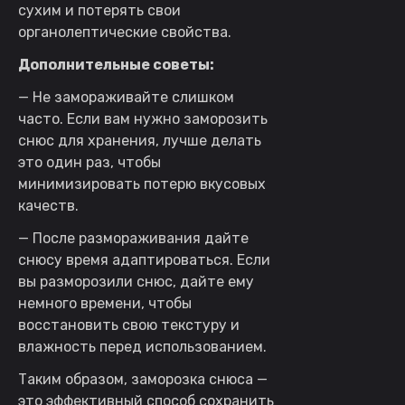
сухим и потерять свои
органолептические свойства.
Дополнительные советы:
— Не замораживайте слишком
часто. Если вам нужно заморозить
снюс для хранения, лучше делать
это один раз, чтобы
минимизировать потерю вкусовых
качеств.
— После размораживания дайте
снюсу время адаптироваться. Если
вы разморозили снюс, дайте ему
немного времени, чтобы
восстановить свою текстуру и
влажность перед использованием.
Таким образом, заморозка снюса —
это эффективный способ сохранить