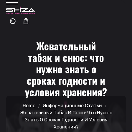
Жевательный
табак и снюс: что
нужно знать о
сроках годности и
условия хранения?
Home
Информационные Статьи
Жевательный Табак И Снюс: Что Нужно
Знать О Сроках Годности И Условия
Хранения?