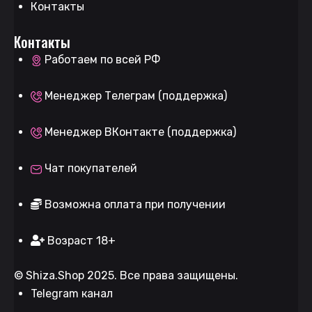
Контакты
Контакты
Работаем по всей РФ
Менеджер Телеграм (поддержка)
Менеджер ВКонтакте (поддержка)
Чат покупателей
Возможна оплата при получении
Возраст 18+
©
Shiza.Shop
2025. Все права защищены.
Telegram канал