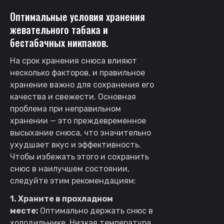
Оптимальные условия хранения
жевательного табака и
бестабачных никпаков.
На срок хранения снюса влияют
несколько факторов, и правильное
хранение важно для сохранения его
качества и свежести. Основная
проблема при неправильном
хранении — это преждевременное
высыхание снюса, что значительно
ухудшает вкус и эффективность.
Чтобы избежать этого и сохранить
снюс в наилучшем состоянии,
следуйте этим рекомендациям:
1. Храните в прохладном
месте:
Оптимально держать снюс в
холодильнике. Низкая температура