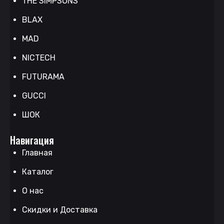
THE SIMPSONS
BLAX
MAD
NICTECH
FUTURAMA
GUCCI
ШОК
Навигация
Главная
Каталог
О нас
Скидки и Доставка