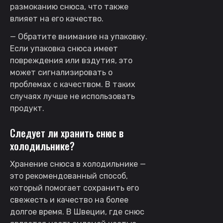
размоканию снюса, что также
влияет на его качество.
— Обратите внимание на упаковку.
Если упаковка снюса имеет
повреждения или вздутия, это
может сигнализировать о
проблемах с качеством. В таких
случаях лучше не использовать
продукт.
Следует ли хранить снюс в
холодильнике?
Хранение снюса в холодильнике —
это рекомендованный способ,
который помогает сохранить его
свежесть и качество на более
долгое время. В Швеции, где снюс