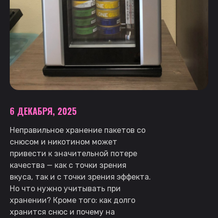
6 ДЕКАБРЯ, 2025
Неправильное хранение пакетов со
снюсом и никотином может
привести к значительной потере
качества — как с точки зрения
вкуса, так и с точки зрения эффекта.
Но что нужно учитывать при
хранении? Кроме того: как долго
хранится снюс и почему на