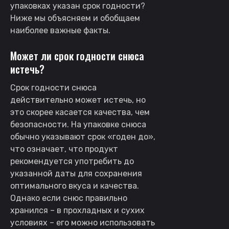
упаковках указан срок годности?
Ниже мы объясняем и обобщаем
наиболее важные факты.
Может ли срок годности снюса
истечь?
Срок годности снюса
действительно может истечь, но
это скорее касается качества, чем
безопасности. На упаковке снюса
обычно указывают срок «годен до»,
что означает, что продукт
рекомендуется употребить до
указанной даты для сохранения
оптимального вкуса и качества.
Однако если снюс правильно
хранился – в прохладных и сухих
условиях – его можно использовать