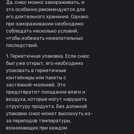
Да, снюс можно замораживать, и
это особенно рекомендуется для
его длительного хранения. Однако
при замораживании необходимо
соблюдать несколько условий,
чтобы избежать нежелательных
последствий.
1. Герметичная упаковка. Если снюс
был уже открыт, его необходимо
упаковать в герметичные
контейнеры или пакеты с
застёжкой-молнией. Это
предотвратит попадание влаги и
воздуха, которые могут нарушить
структуру продукта. Без должной
упаковки снюс может высохнуть из-
за перепадов температуры,
возникающих при каждом