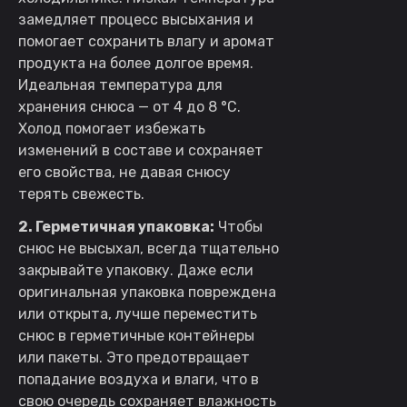
замедляет процесс высыхания и
помогает сохранить влагу и аромат
продукта на более долгое время.
Идеальная температура для
хранения снюса — от 4 до 8 °C.
Холод помогает избежать
изменений в составе и сохраняет
его свойства, не давая снюсу
терять свежесть.
2. Герметичная упаковка:
Чтобы
снюс не высыхал, всегда тщательно
закрывайте упаковку. Даже если
оригинальная упаковка повреждена
или открыта, лучше переместить
снюс в герметичные контейнеры
или пакеты. Это предотвращает
попадание воздуха и влаги, что в
свою очередь сохраняет влажность