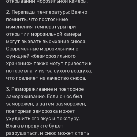
открывании морозильной камеры.
2. Перепады температуры: Важно
помнить, что постоянные
изменения температуры при
открытии морозильной камеры
могут вызвать высыхание снюса.
Современные морозильники с
функцией «безморозильного
хранения» также могут привести к
потере влаги из-за сухого воздуха,
что повлияет на качество снюса.
3. Размораживание и повторное
замораживание. Если снюс был
заморожен, а затем разморожен,
повторная заморозка может
ухудшить его вкус и текстуру.
Влага в продукте будет
разрушаться, и снюс может стать