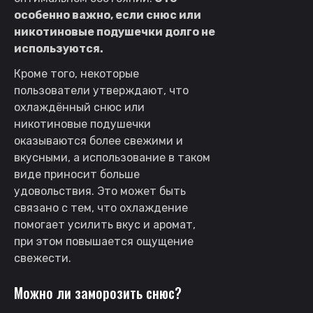
особенно важно, если снюс или
никотиновые подушечки долго не
используются.
Кроме того, некоторые
пользователи утверждают, что
охлаждённый снюс или
никотиновые подушечки
оказываются более свежими и
вкусными, а использование в таком
виде приносит больше
удовольствия. Это может быть
связано с тем, что охлаждение
помогает усилить вкус и аромат,
при этом повышается ощущение
свежести.
Можно ли заморозить снюс?