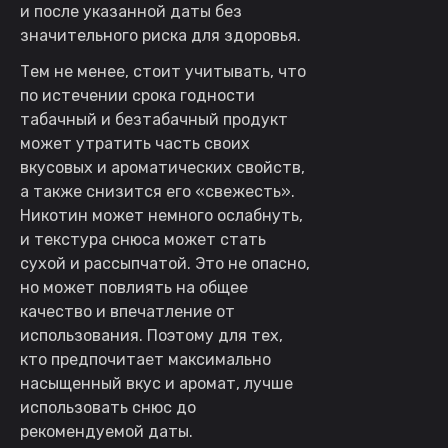
и после указанной даты без
значительного риска для здоровья.
Тем не менее, стоит учитывать, что
по истечении срока годности
табачный и безтабачный продукт
может утратить часть своих
вкусовых и ароматических свойств,
а также снизится его «свежесть».
Никотин может немного ослабнуть,
и текстура снюса может стать
сухой и рассыпчатой. Это не опасно,
но может повлиять на общее
качество и впечатление от
использования. Поэтому для тех,
кто предпочитает максимально
насыщенный вкус и аромат, лучше
использовать снюс до
рекомендуемой даты.