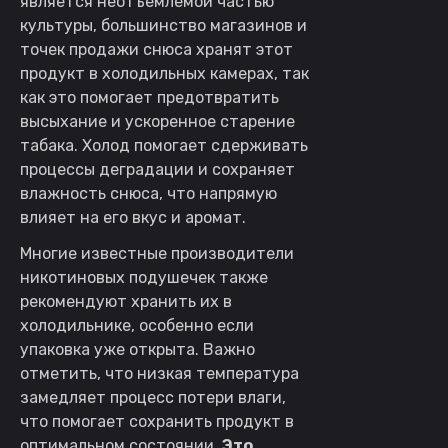
является неотъемлемой частью
культуры, большинство магазинов и
точек продажи снюса хранят этот
продукт в холодильных камерах, так
как это помогает предотвратить
высыхание и ускоренное старение
табака. Холод помогает сдерживать
процессы деградации и сохраняет
влажность снюса, что напрямую
влияет на его вкус и аромат.
Многие известные производители
никотиновых подушечек также
рекомендуют хранить их в
холодильнике, особенно если
упаковка уже открыта. Важно
отметить, что низкая температура
замедляет процесс потери влаги,
что помогает сохранить продукт в
оптимальном состоянии.
Это