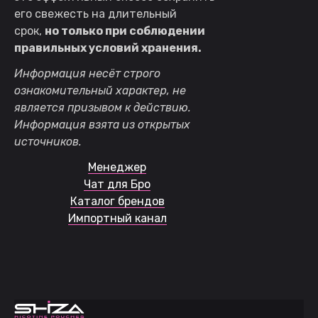
его свежесть на длительный
срок,
но только при соблюдении
правильных условий хранения.
Информация несёт строго
ознакомительный характер, не
является призывом к действию.
Информация взята из открытых
источников.
Менеджер
Чат для Бро
Каталог брендов
Импортный канал