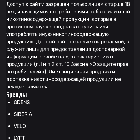
Доступ к сайту разрешен только лицам старше 18
лет, являющимся потребителями табака или иной
никотиносодержащей продукции, которые в
противном случае продолжат курить или
употреблять иную никотиносодержащую
продукцию. Данный сайт не является рекламой, а
служит лишь для предоставления достоверной
информации о свойствах, характеристиках
продукции (п.1 и п.2 ст. 10 Закона «О защите прав
потребителей»). Дистанционная продажа и
доставка никотиносодержащей продукции не
осуществляется.
Бренды
ODENS
SIBERIA
VELO
LYFT